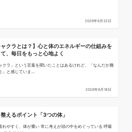
2026年6月22日
チャクラとは？】心と体のエネルギーの仕組みを
って、毎日をもっと心地よく
ャクラ」という言葉を聞いたことはあるけれど、「なんだか難
う」と感じていま...
2026年6月18日
を整えるポイント「3つの体」
疲れやすく、体が重い 常に考えが頭の中をめぐっている 呼吸