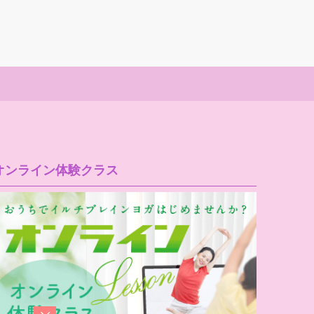
オンライン体験クラス