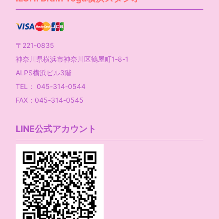
〒221-0835
神奈川県横浜市神奈川区鶴屋町1-8-1
ALPS横浜ビル3階
TEL： 045-314-0544
FAX：045-314-0545
LINE公式アカウント