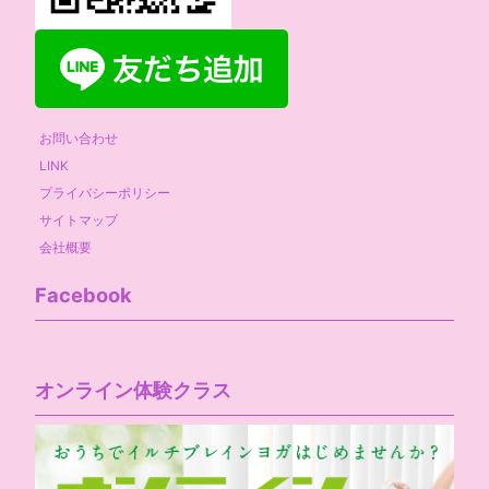
お問い合わせ
LINK
プライバシーポリシー
サイトマップ
会社概要
Facebook
オンライン体験クラス