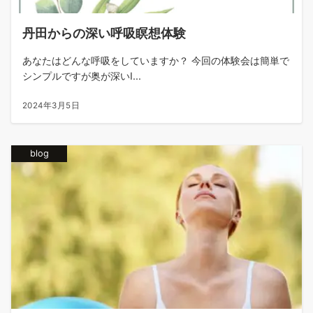
丹田からの深い呼吸瞑想体験
あなたはどんな呼吸をしていますか？ 今回の体験会は簡単で
シンプルですが奥が深いI...
2024年3月5日
blog