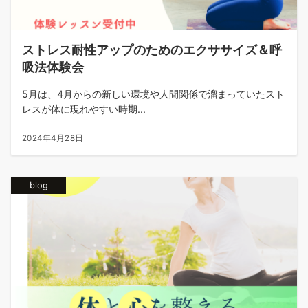
ストレス耐性アップのためのエクササイズ＆呼
吸法体験会
5月は、4月からの新しい環境や人間関係で溜まっていたスト
レスが体に現れやすい時期...
2024年4月28日
blog