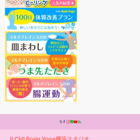
ILCHI Brain Yoga横浜スタジオ