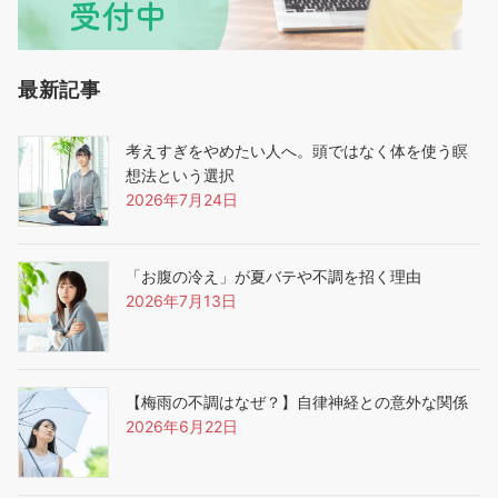
最新記事
考えすぎをやめたい人へ。頭ではなく体を使う瞑
想法という選択
2026年7月24日
「お腹の冷え」が夏バテや不調を招く理由
2026年7月13日
【梅雨の不調はなぜ？】自律神経との意外な関係
2026年6月22日