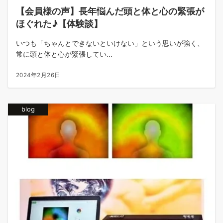
【会員様の声】長年悩んだ頭と体と心の緊張が
ほぐれた♪【体験談】
いつも「ちゃんとできないといけない」という思いが強く、
常に頭と体と心が緊張してい...
2024年2月26日
blog