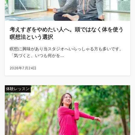
考えすぎをやめたい人へ。頭ではなく体を使う
瞑想法という選択
瞑想に興味があり当スタジオへいらっしゃる方も多いです。
「気づくと、いつも何かを...
2026年7月24日
体験レッスン