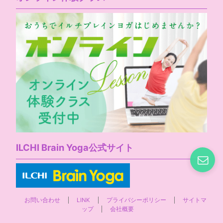
ILCHI Brain Yoga公式サイト
お問い合わせ
LINK
プライバシーポリシー
サイトマ
ップ
会社概要