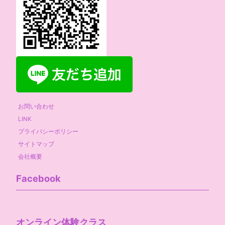
お問い合わせ
LINK
プライバシーポリシー
サイトマップ
会社概要
Facebook
オンライン体験クラス