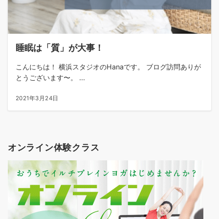
睡眠は「質」が大事！
こんにちは！ 横浜スタジオのHanaです。 ブログ訪問ありが
とうございます〜。 ...
2021年3月24日
オンライン体験クラス