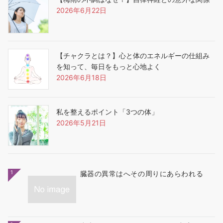
2026年6月22日
【チャクラとは？】心と体のエネルギーの仕組み
を知って、毎日をもっと心地よく
2026年6月18日
私を整えるポイント「3つの体」
2026年5月21日
1
臓器の異常はへその周りにあらわれる