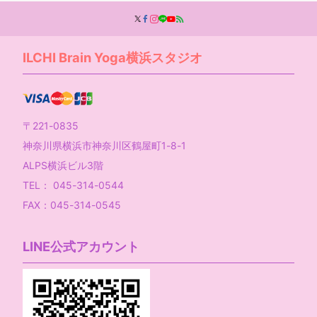
ILCHI Brain Yoga横浜スタジオ
〒221-0835
神奈川県横浜市神奈川区鶴屋町1-8-1
ALPS横浜ビル3階
TEL： 045-314-0544
FAX：045-314-0545
LINE公式アカウント