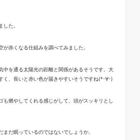
ました。
空が赤くなる仕組みを調べてみました。
気中を通る太陽光の距離と関係があるそうです。大
く、長いと赤い色が届きやすいそうですね(*･∀･)
ゴも燃やしてくれる感じがして、頭がスッキリとし
だまだ眠っているのではないでしょうか。