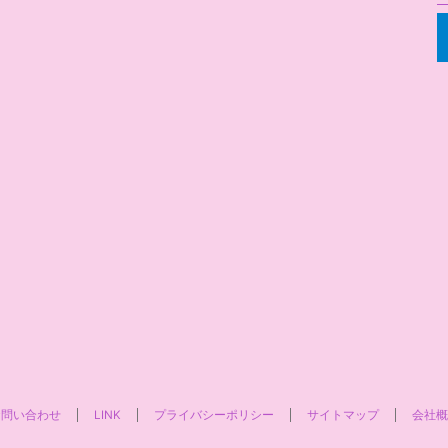
お問い合わせ
LINK
プライバシーポリシー
サイトマップ
会社概