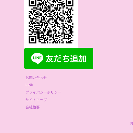
お問い合わせ
LINK
プライバシーポリシー
サイトマップ
会社概要