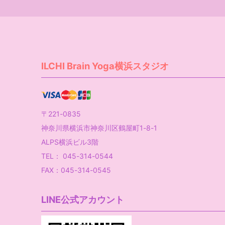
ILCHI Brain Yoga横浜スタジオ
〒221-0835
神奈川県横浜市神奈川区鶴屋町1-8-1
ALPS横浜ビル3階
TEL： 045-314-0544
FAX：045-314-0545
LINE公式アカウント