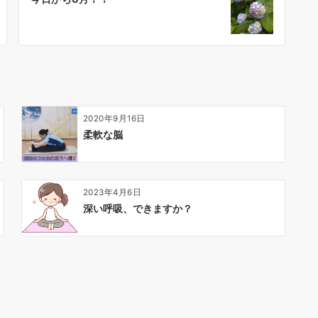
2020年9月16日
柔軟な脳
2023年4月6日
深い呼吸、できますか？