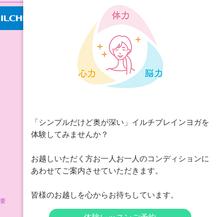
「シンプルだけど奥が深い」イルチブレインヨガを
体験してみませんか？
お越しいただく方お一人お一人のコンディションに
あわせてご案内させていただきます。
皆様のお越しを心からお待ちしています。
要