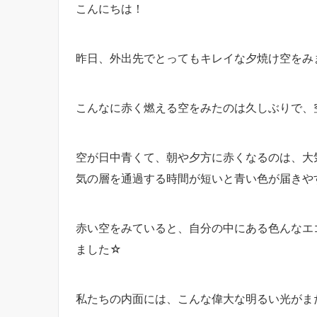
こんにちは！
昨日、外出先でとってもキレイな夕焼け空をみ
こんなに赤く燃える空をみたのは久しぶりで、
空が日中青くて、朝や夕方に赤くなるのは、大
気の層を通過する時間が短いと青い色が届きやす
赤い空をみていると、自分の中にある色んなエ
ました☆
私たちの内面には、こんな偉大な明るい光がま