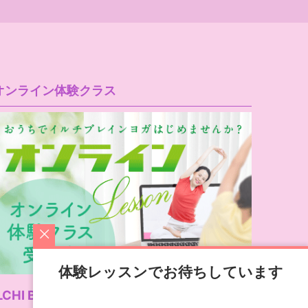
オンライン体験クラス
体験レッスンでお待ちしています
LCHI Brain Yoga公式サイト