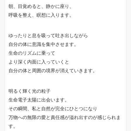
朝、目覚めると、静かに座り、
呼吸を整え、瞑想に入ります。
ゆったりと息を吸って吐き出しながら
自分の体に意識を集中させます。
生命のリズムに乗って
より深く内面に入っていくと
自分の体と周囲の境界が消えていきます。
明るく輝く光の粒子
生命電子太陽に出会います。
その瞬間、私と自然が完全にひとつになり
万物への無限の愛と責任感が溢れ出すのが感じられま
す。