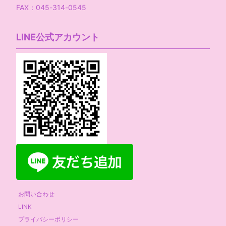
FAX：045-314-0545
LINE公式アカウント
お問い合わせ
LINK
プライバシーポリシー