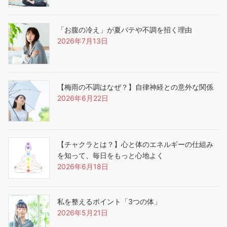
「お腹の冷え」が夏バテや不調を招く理由
2026年7月13日
【梅雨の不調はなぜ？】自律神経との意外な関係
2026年6月22日
【チャクラとは？】心と体のエネルギーの仕組み
を知って、毎日をもっと心地よく
2026年6月18日
私を整えるポイント「3つの体」
2026年5月21日