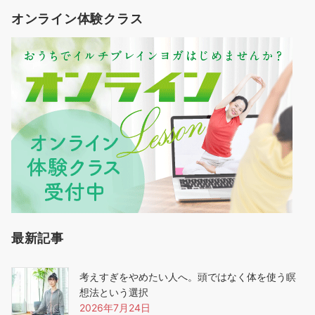
オンライン体験クラス
最新記事
考えすぎをやめたい人へ。頭ではなく体を使う瞑
想法という選択
2026年7月24日