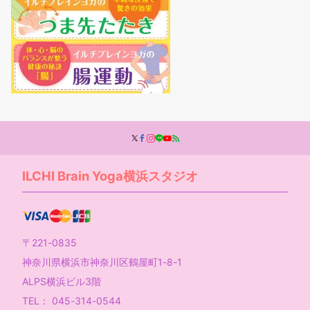
ILCHI Brain Yoga横浜スタジオ
〒221-0835
神奈川県横浜市神奈川区鶴屋町1-8-1
ALPS横浜ビル3階
TEL： 045-314-0544