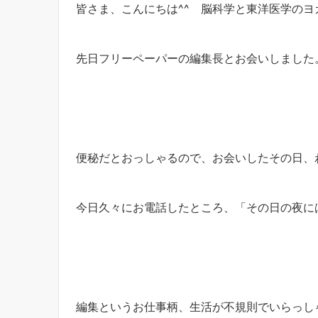
皆さま、こんにちは^^ 脳科学と東洋医学のヨガ
先日フリーペーパーの編集長とお会いしました
便秘だとおっしゃるので、お会いしたその日、
今日久々にお電話したところ、「その日の夜に
編集というお仕事柄、生活が不規則でいらっし