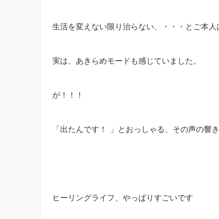
生活を変えない限り治らない、・・・とご本人
実は、あきらめモードも感じていました。
が！！！
「出たんです！
」とおっしゃる、その声の響
ヒーリングライフ、やっぱりすごいです