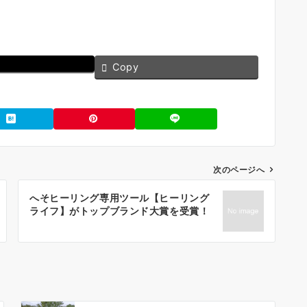
Copy
次のページへ
へそヒーリング専用ツール【ヒーリング
ライフ】がトップブランド大賞を受賞！