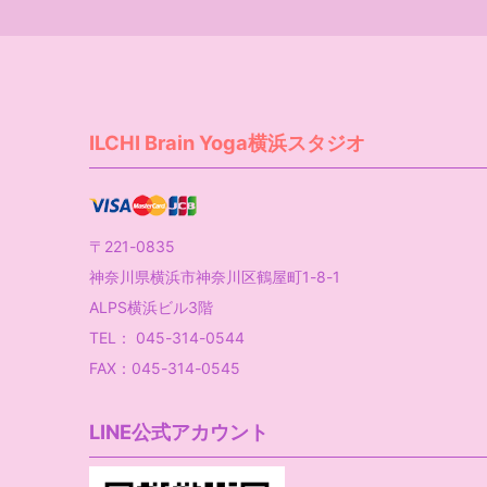
ILCHI Brain Yoga横浜スタジオ
〒221-0835
神奈川県横浜市神奈川区鶴屋町1-8-1
ALPS横浜ビル3階
TEL： 045-314-0544
FAX：045-314-0545
LINE公式アカウント