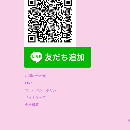
お問い合わせ
LINK
プライバシーポリシー
サイトマップ
会社概要