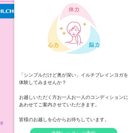
「シンプルだけど奥が深い」イルチブレインヨガを
体験してみませんか？
お越しいただく方お一人お一人のコンディションに
あわせてご案内させていただきます。
皆様のお越しを心からお待ちしています。
要