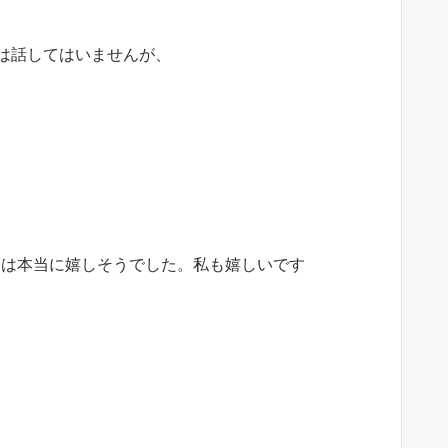
は話してはいませんが、
きは本当に嬉しそうでした。私も嬉しいです