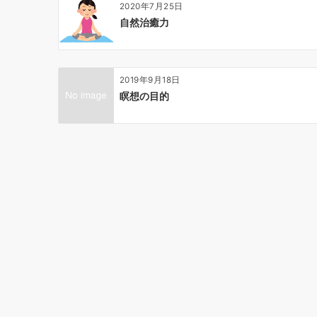
2020年7月25日
ン
自然治癒力
2019年9月18日
瞑想の目的