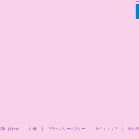
お問い合わせ
LINK
プライバシーポリシー
サイトマップ
会社概