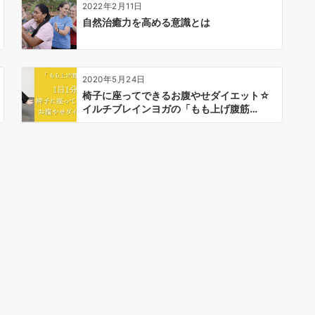
2022年2月11日
自然治癒力を高める意識とは
2020年5月24日
椅子に座ってできるお腹やせダイエット☆
イルチブレインヨガの「もも上げ腹筋…