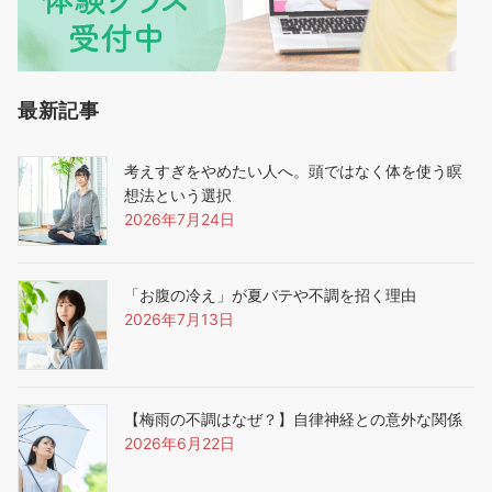
最新記事
考えすぎをやめたい人へ。頭ではなく体を使う瞑
想法という選択
2026年7月24日
「お腹の冷え」が夏バテや不調を招く理由
2026年7月13日
【梅雨の不調はなぜ？】自律神経との意外な関係
2026年6月22日