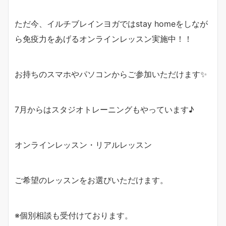
ただ今、イルチブレインヨガではstay homeをしなが
ら免疫力をあげるオンラインレッスン実施中！！
お持ちのスマホやパソコンからご参加いただけます✨
7月からはスタジオトレーニングもやっています♪
オンラインレッスン・リアルレッスン
ご希望のレッスンをお選びいただけます。
※個別相談も受付けております。