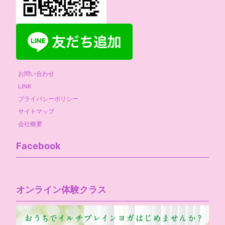
お問い合わせ
LINK
プライバシーポリシー
サイトマップ
会社概要
Facebook
オンライン体験クラス