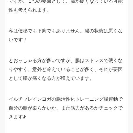
ですが、１つの要因として、腸が硬くなっている可能
性も考えられます。
私は便秘でも下痢でもありません。腸の状態は悪くな
いです！
とおっしゃる方が多いですが、腸はストレスで硬くな
りやすく、意外と冷えていることが多く、それが要因
として腰が痛くなる方が増えています。
イルチブレインヨガの腸活性化トレーニング腸運動で
自分の腸が柔らかいか、また筋力があるかチェックで
きます♪