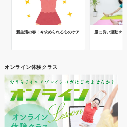
新生活の春！今求められる心のケア
腸に良い運動☆
オンライン体験クラス