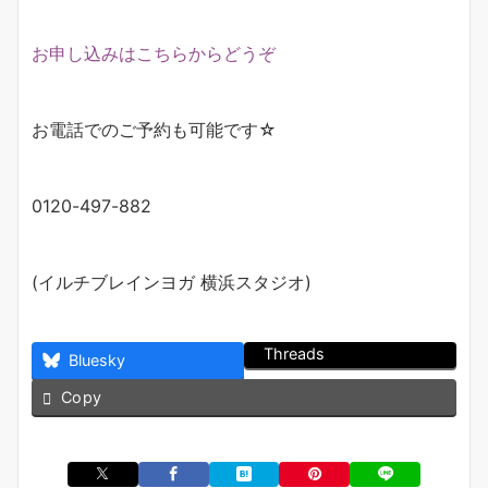
お申し込みはこちらからどうぞ
お電話でのご予約も可能です☆
0120-497-882
(イルチブレインヨガ 横浜スタジオ)
Threads
Bluesky
Copy