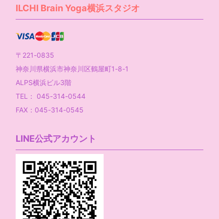
ILCHI Brain Yoga横浜スタジオ
〒221-0835
神奈川県横浜市神奈川区鶴屋町1-8-1
ALPS横浜ビル3階
TEL： 045-314-0544
FAX：045-314-0545
LINE公式アカウント