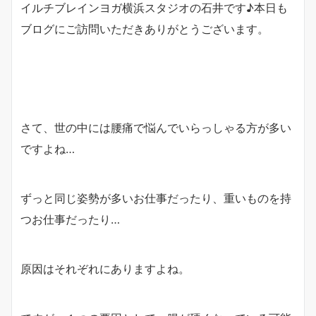
イルチブレインヨガ横浜スタジオの石井です♪本日も
ブログにご訪問いただきありがとうございます。
さて、世の中には腰痛で悩んでいらっしゃる方が多い
ですよね…
ずっと同じ姿勢が多いお仕事だったり、重いものを持
つお仕事だったり…
原因はそれぞれにありますよね。