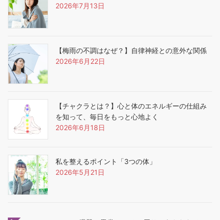
2026年7月13日
【梅雨の不調はなぜ？】自律神経との意外な関係
2026年6月22日
【チャクラとは？】心と体のエネルギーの仕組み
を知って、毎日をもっと心地よく
2026年6月18日
私を整えるポイント「3つの体」
2026年5月21日