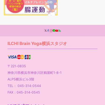
ILCHI Brain Yoga横浜スタジオ
〒221-0835
神奈川県横浜市神奈川区鶴屋町1-8-1
ALPS横浜ビル3階
TEL： 045-314-0544
FAX：045-314-0545