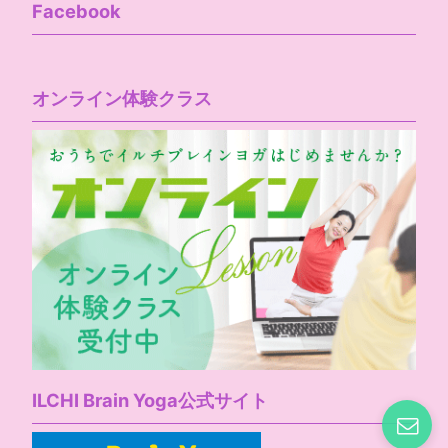
Facebook
オンライン体験クラス
ILCHI Brain Yoga公式サイト