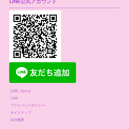
LINE公式アカウント
お問い合わせ
LINK
プライバシーポリシー
サイトマップ
会社概要