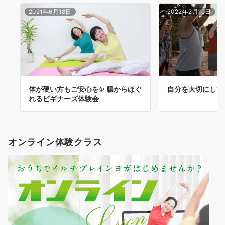
2021年6月18日
2022年2月10日
体が硬い方もご安心を✨ 腸からほぐ
自分を大切にして
れるビギナーズ体験会
オンライン体験クラス