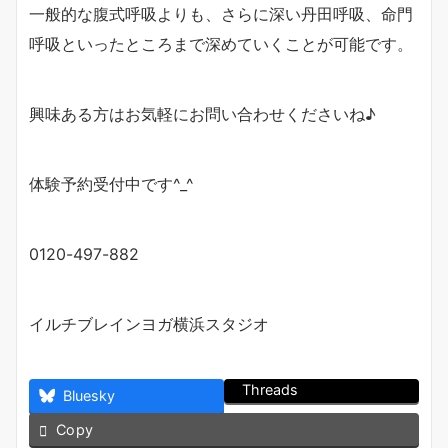
一般的な腹式呼吸よりも、さらに深い丹田呼吸、命門
呼吸といったところまで深めていくことが可能です。
興味ある方はお気軽にお問い合わせくださいね♪
体験予約受付中です^_^
0120-497-882
イルチブレインヨガ横浜スタジオ
Threads
Bluesky
Copy