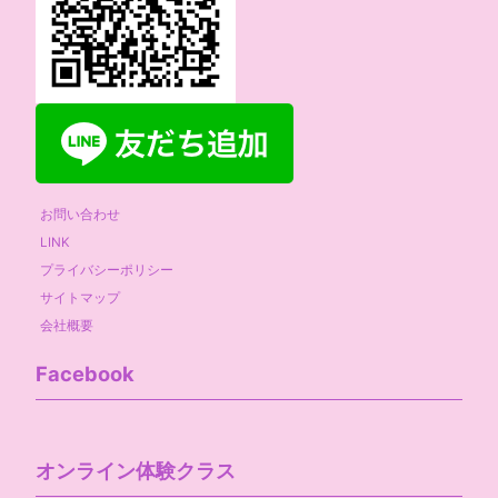
お問い合わせ
LINK
プライバシーポリシー
サイトマップ
会社概要
Facebook
オンライン体験クラス