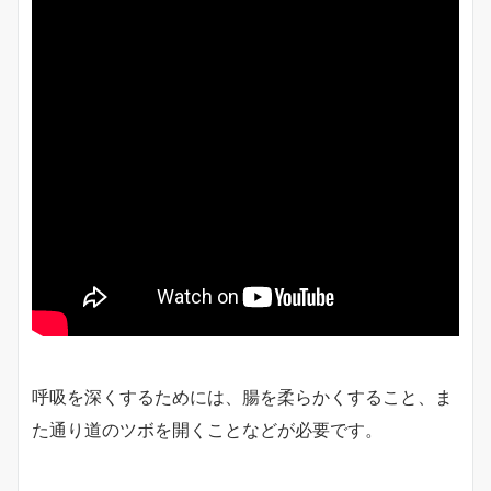
呼吸を深くするためには、腸を柔らかくすること、ま
た通り道のツボを開くことなどが必要です。