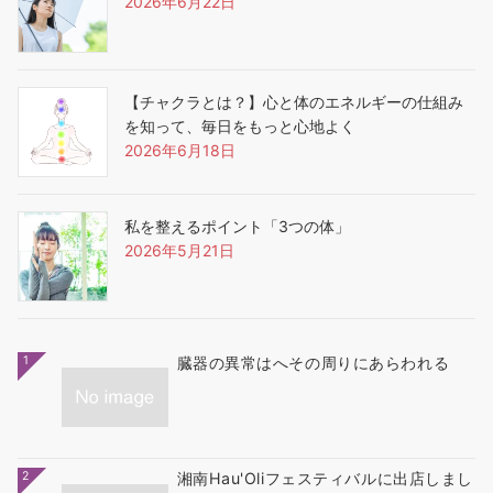
2026年6月22日
【チャクラとは？】心と体のエネルギーの仕組み
を知って、毎日をもっと心地よく
2026年6月18日
私を整えるポイント「3つの体」
2026年5月21日
1
臓器の異常はへその周りにあらわれる
2
湘南Hau'Oliフェスティバルに出店しまし