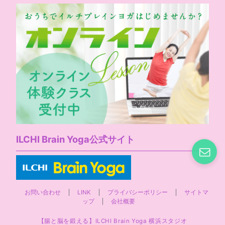
ILCHI Brain Yoga公式サイト
お問い合わせ
LINK
プライバシーポリシー
サイトマ
ップ
会社概要
【腸と脳を鍛える】ILCHI Brain Yoga 横浜スタジオ