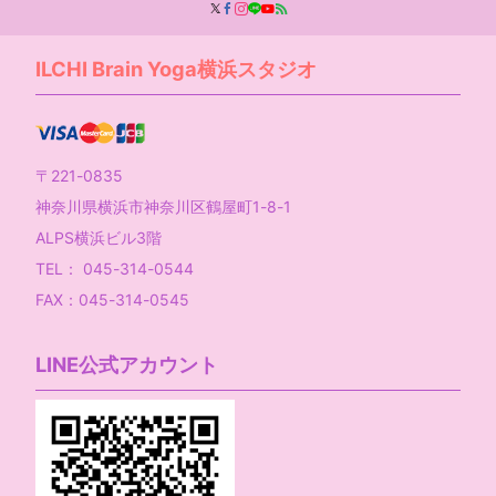
ILCHI Brain Yoga横浜スタジオ
〒221-0835
神奈川県横浜市神奈川区鶴屋町1-8-1
ALPS横浜ビル3階
TEL： 045-314-0544
FAX：045-314-0545
LINE公式アカウント