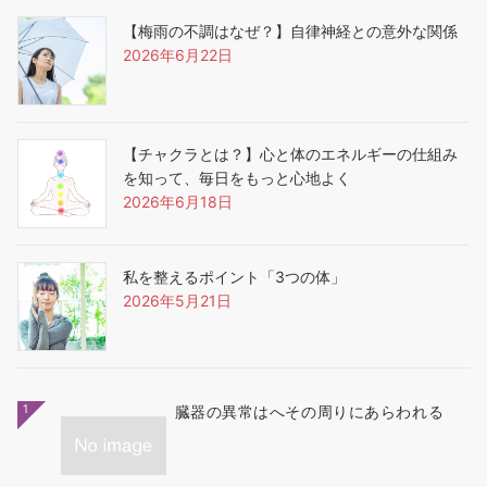
【梅雨の不調はなぜ？】自律神経との意外な関係
2026年6月22日
【チャクラとは？】心と体のエネルギーの仕組み
を知って、毎日をもっと心地よく
2026年6月18日
私を整えるポイント「3つの体」
2026年5月21日
1
臓器の異常はへその周りにあらわれる