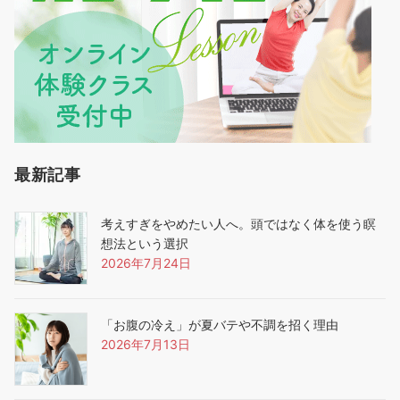
最新記事
考えすぎをやめたい人へ。頭ではなく体を使う瞑
想法という選択
2026年7月24日
「お腹の冷え」が夏バテや不調を招く理由
2026年7月13日