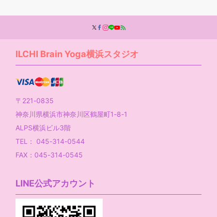
ILCHI Brain Yoga横浜スタジオ
〒221-0835
神奈川県横浜市神奈川区鶴屋町1-8-1
ALPS横浜ビル3階
TEL： 045-314-0544
FAX：045-314-0545
LINE公式アカウント