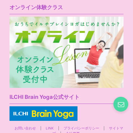
オンライン体験クラス
ILCHI Brain Yoga公式サイト
お問い合わせ
LINK
プライバシーポリシー
サイトマ