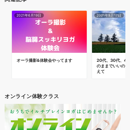
2021年6月19日
2021年9月17日
オーラ撮影&体験会やってます
20代、30代、4
のままでいいの？
えて
オンライン体験クラス