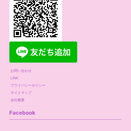
お問い合わせ
LINK
プライバシーポリシー
サイトマップ
会社概要
Facebook