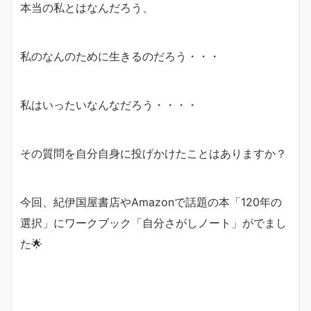
本当の私とはなんだろう、
私のなんのために生きるのだろう・・・
私はいったいなんなだろう・・・・
その質問を自分自身に投げかけたことはありますか？
今回、紀伊国屋書店やAmazonで話題の本「120年の
選択」にワークブック「自分さがしノート」がでまし
た🌟