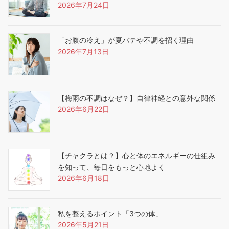
2026年7月24日
「お腹の冷え」が夏バテや不調を招く理由
2026年7月13日
【梅雨の不調はなぜ？】自律神経との意外な関係
2026年6月22日
【チャクラとは？】心と体のエネルギーの仕組み
を知って、毎日をもっと心地よく
2026年6月18日
私を整えるポイント「3つの体」
2026年5月21日