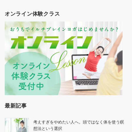
オンライン体験クラス
最新記事
考えすぎをやめたい人へ。頭ではなく体を使う瞑
想法という選択