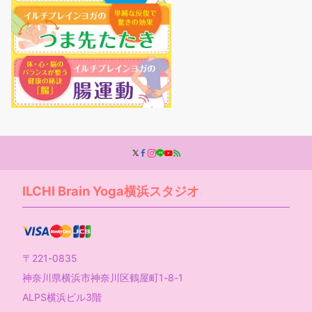
ILCHI Brain Yoga横浜スタジオ
〒221-0835
神奈川県横浜市神奈川区鶴屋町1-8-1
ALPS横浜ビル3階