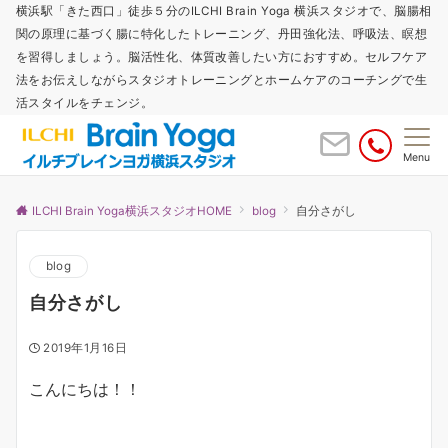
横浜駅「きた西口」徒歩５分のILCHI Brain Yoga 横浜スタジオで、脳腸相
関の原理に基づく腸に特化したトレーニング、丹田強化法、呼吸法、瞑想
を習得しましょう。脳活性化、体質改善したい方におすすめ。セルフケア
法をお伝えしながらスタジオトレーニングとホームケアのコーチングで生
活スタイルをチェンジ。
Menu
ILCHI Brain Yoga横浜スタジオHOME
blog
自分さがし
blog
自分さがし
2019年1月16日
こんにちは！！