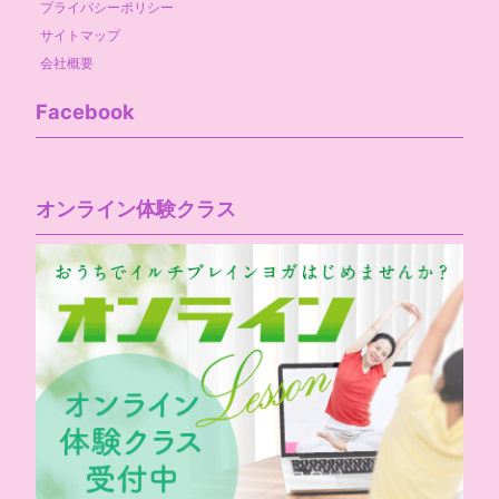
プライバシーポリシー
サイトマップ
会社概要
Facebook
オンライン体験クラス