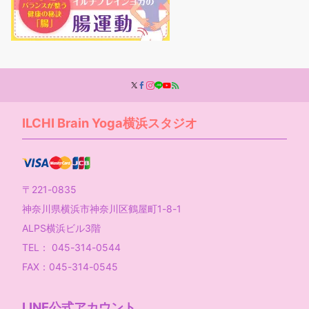
ILCHI Brain Yoga横浜スタジオ
〒221-0835
神奈川県横浜市神奈川区鶴屋町1-8-1
ALPS横浜ビル3階
TEL： 045-314-0544
FAX：045-314-0545
LINE公式アカウント