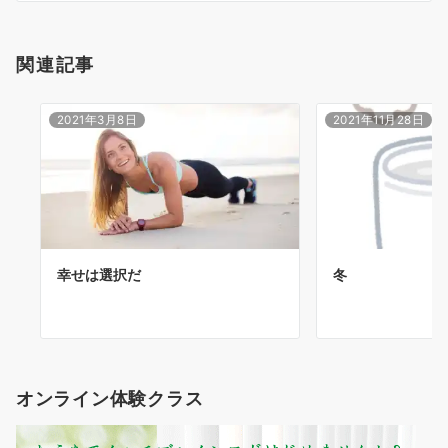
関連記事
2021年3月8日
2021年11月28日
幸せは選択だ
冬
オンライン体験クラス