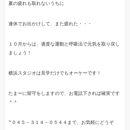
夏の疲れも取れないうちに
連休でお出かけして、また疲れた・・・
１０月からは、適度な運動と呼吸法で元気を取り戻し
ましょう！
横浜スタジオは見学だけでもオーケーです！
たまーに留守をしますので、お電話下されば確実です
＾＾
℡０４５－３１４－０５４４まで、お気軽にどうぞ