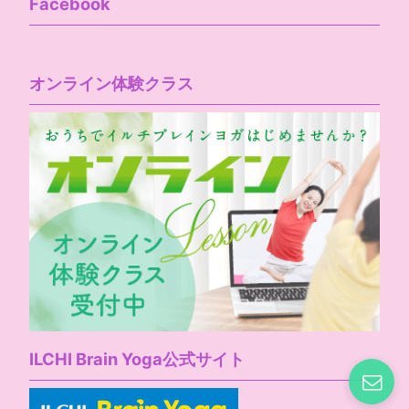
Facebook
オンライン体験クラス
ILCHI Brain Yoga公式サイト