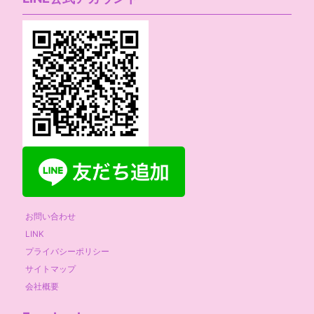
お問い合わせ
LINK
プライバシーポリシー
サイトマップ
会社概要