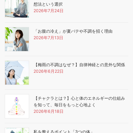
想法という選択
2026年7月24日
「お腹の冷え」が夏バテや不調を招く理由
2026年7月13日
【梅雨の不調はなぜ？】自律神経との意外な関係
2026年6月22日
【チャクラとは？】心と体のエネルギーの仕組み
を知って、毎日をもっと心地よく
2026年6月18日
私を整えるポイント「3つの体」