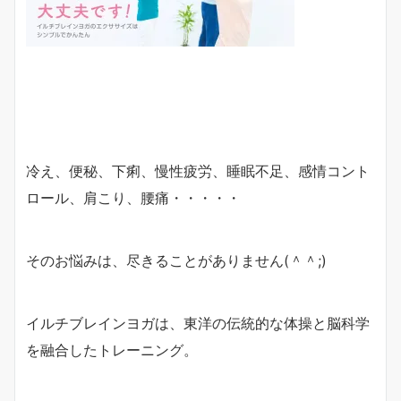
冷え、便秘、下痢、慢性疲労、睡眠不足、感情コント
ロール、肩こり、腰痛・・・・・
そのお悩みは、尽きることがありません(＾＾;)
イルチブレインヨガは、東洋の伝統的な体操と脳科学
を融合したトレーニング。