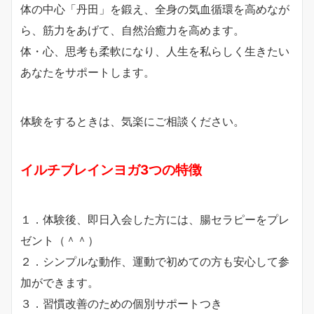
体の中心「丹田」を鍛え、全身の気血循環を高めなが
ら、筋力をあげて、自然治癒力を高めます。
体・心、思考も柔軟になり、人生を私らしく生きたい
あなたをサポートします。
体験をするときは、気楽にご相談ください。
イルチブレインヨガ3つの特徴
１．体験後、即日入会した方には、腸セラピーをプレ
ゼント（＾＾）
２．シンプルな動作、運動で初めての方も安心して参
加ができます。
３．習慣改善のための個別サポートつき