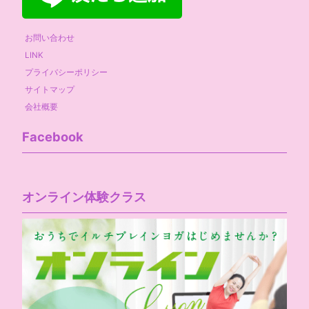
お問い合わせ
LINK
プライバシーポリシー
サイトマップ
会社概要
Facebook
オンライン体験クラス