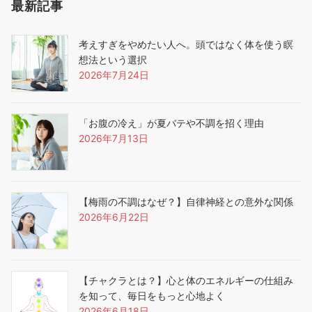
最新記事
考えすぎをやめたい人へ。頭ではなく体を使う瞑
想法という選択
2026年7月24日
「お腹の冷え」が夏バテや不調を招く理由
2026年7月13日
【梅雨の不調はなぜ？】自律神経との意外な関係
2026年6月22日
【チャクラとは？】心と体のエネルギーの仕組み
を知って、毎日をもっと心地よく
2026年6月18日