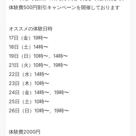
体験費500円割引キャンペーンを開催しております
オススメの体験日時
17日（金）19時〜
18日（土）14時〜
19日（日）10時〜、14時〜
21日（火）10時〜、19時〜
22日（水）14時〜
23日（木）10時〜
24日（金）14時〜、19時〜
25日（土）10時〜
26日（日）10時〜、19時〜
体験費2000円