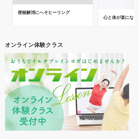
便秘解消にへそヒーリング
心と体が楽になる
オンライン体験クラス