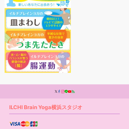
ILCHI Brain Yoga横浜スタジオ