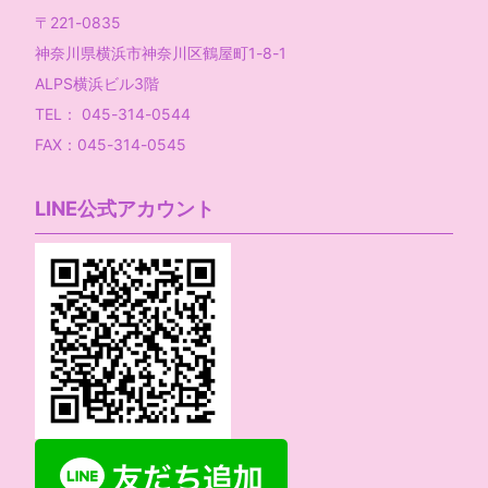
〒221-0835
神奈川県横浜市神奈川区鶴屋町1-8-1
ALPS横浜ビル3階
TEL： 045-314-0544
FAX：045-314-0545
LINE公式アカウント