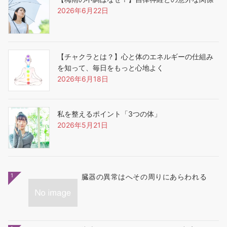
2026年6月22日
【チャクラとは？】心と体のエネルギーの仕組み
を知って、毎日をもっと心地よく
2026年6月18日
私を整えるポイント「3つの体」
2026年5月21日
1
臓器の異常はへその周りにあらわれる