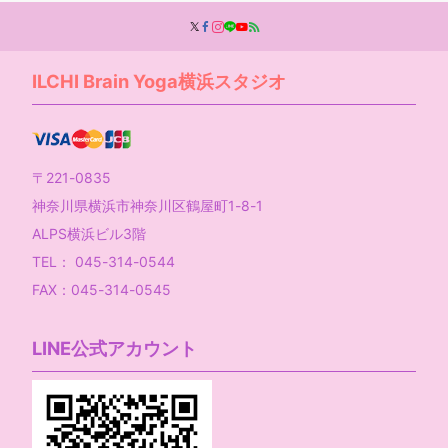
ILCHI Brain Yoga横浜スタジオ
〒221-0835
神奈川県横浜市神奈川区鶴屋町1-8-1
ALPS横浜ビル3階
TEL： 045-314-0544
FAX：045-314-0545
LINE公式アカウント