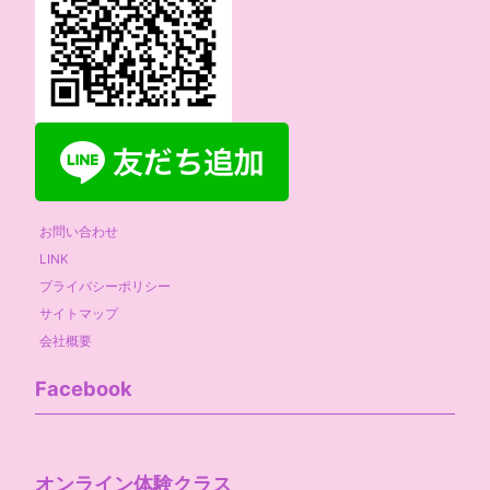
お問い合わせ
LINK
プライバシーポリシー
サイトマップ
会社概要
Facebook
オンライン体験クラス