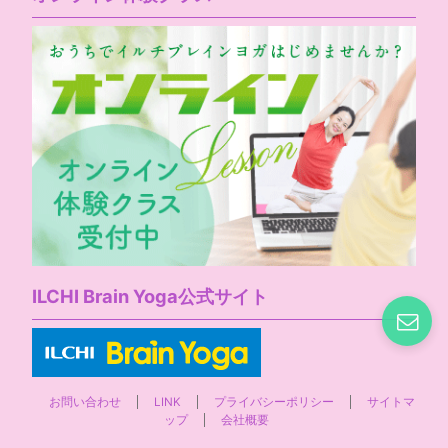
ILCHI Brain Yoga公式サイト
お問い合わせ
LINK
プライバシーポリシー
サイトマ
ップ
会社概要