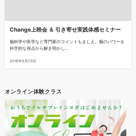
Change上映会 ＆ 引き寄せ実践体感セミナー
脳科学や医学など専門家のコメントもまじえ、脳のパワーを
科学的な視点から解き明かし...
2018年9月25日
オンライン体験クラス