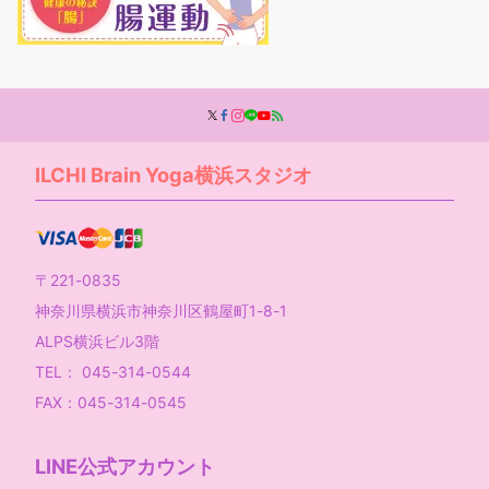
ILCHI Brain Yoga横浜スタジオ
〒221-0835
神奈川県横浜市神奈川区鶴屋町1-8-1
ALPS横浜ビル3階
TEL： 045-314-0544
FAX：045-314-0545
LINE公式アカウント