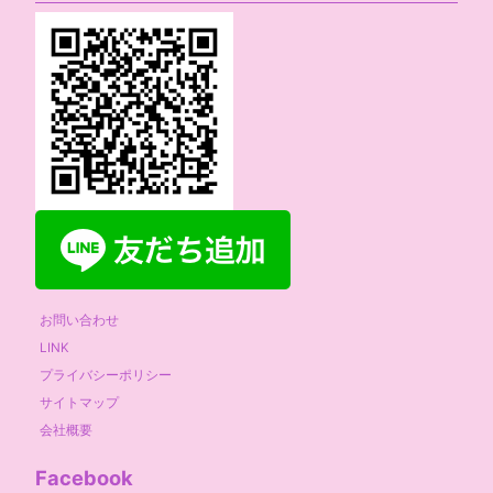
お問い合わせ
LINK
プライバシーポリシー
サイトマップ
会社概要
Facebook