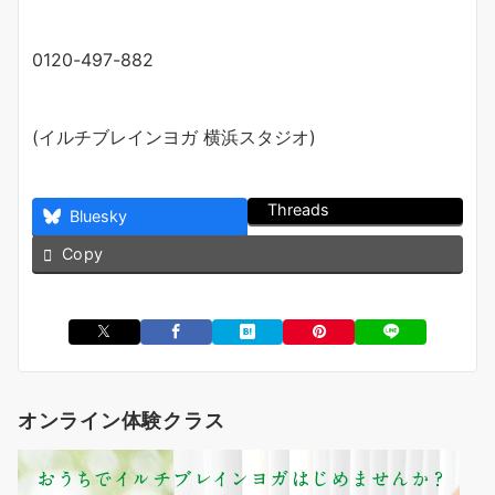
0120-497-882
(イルチブレインヨガ 横浜スタジオ)
Threads
Bluesky
Copy
オンライン体験クラス