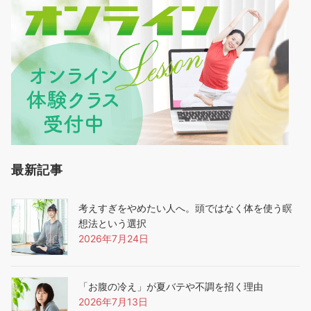
最新記事
考えすぎをやめたい人へ。頭ではなく体を使う瞑
想法という選択
2026年7月24日
「お腹の冷え」が夏バテや不調を招く理由
2026年7月13日