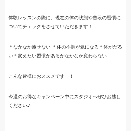
体験レッスンの際に、現在の体の状態や普段の習慣に
ついてチェックをさせていただきます！
＊なかなか痩せない ＊体の不調が気になる＊体がだる
い＊変えたい習慣があるがなかなか変わらない
こんな皆様におススメです！！
今週のお得なキャンペーン中にスタジオへぜひお越し
ください♪