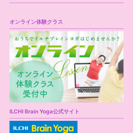
オンライン体験クラス
ILCHI Brain Yoga公式サイト