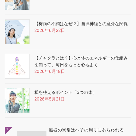
【梅雨の不調はなぜ？】自律神経との意外な関係
2026年6月22日
【チャクラとは？】心と体のエネルギーの仕組み
を知って、毎日をもっと心地よく
2026年6月18日
私を整えるポイント「3つの体」
2026年5月21日
1
臓器の異常はへその周りにあらわれる