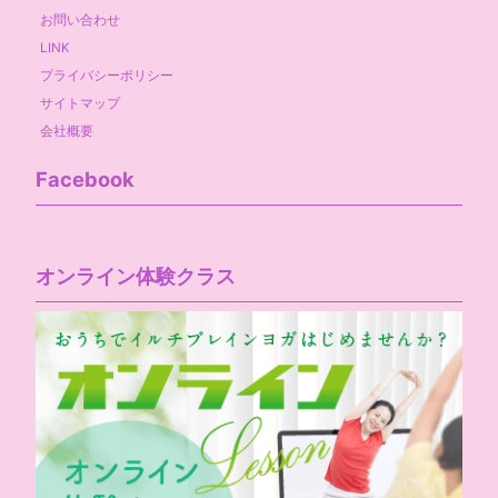
お問い合わせ
LINK
プライバシーポリシー
サイトマップ
会社概要
Facebook
オンライン体験クラス