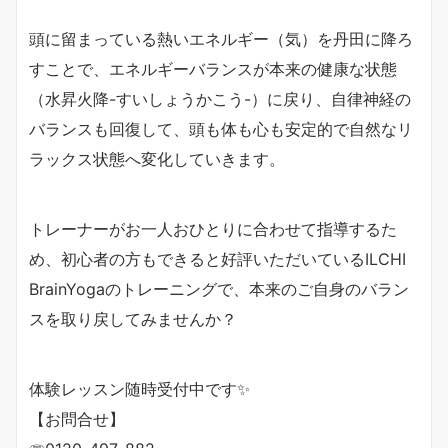
頭に留まっている熱いエネルギー（気）を丹田に降ろ
すことで、エネルギーバランスが本来の健康な状態
（水昇火降-すいしょうかこう-）に戻り、自律神経の
バランスも回復して、頭も体も心も安定的で自然なリ
ラックス状態へ変化していきます。
トレーナーがお一人おひとりに合わせて指導するた
め、初心者の方もできると好評いただいているILCHI
BrainYogaのトレーニングで、本来のご自身のバラン
スを取り戻してみませんか？
体験レッスン随時受付中です✨
【お問合せ】