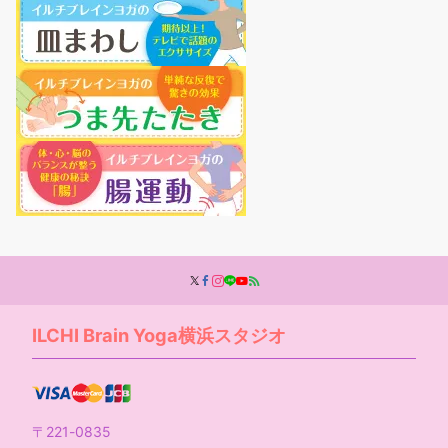
ILCHI Brain Yoga横浜スタジオ
〒221-0835