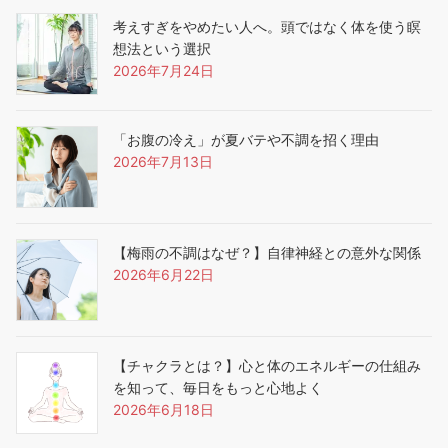
考えすぎをやめたい人へ。頭ではなく体を使う瞑
想法という選択
2026年7月24日
「お腹の冷え」が夏バテや不調を招く理由
2026年7月13日
【梅雨の不調はなぜ？】自律神経との意外な関係
2026年6月22日
【チャクラとは？】心と体のエネルギーの仕組み
を知って、毎日をもっと心地よく
2026年6月18日