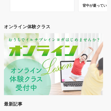
背中が凝っている
オンライン体験クラス
最新記事