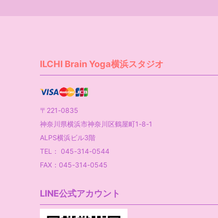
ILCHI Brain Yoga横浜スタジオ
〒221-0835
神奈川県横浜市神奈川区鶴屋町1-8-1
ALPS横浜ビル3階
TEL： 045-314-0544
FAX：045-314-0545
LINE公式アカウント