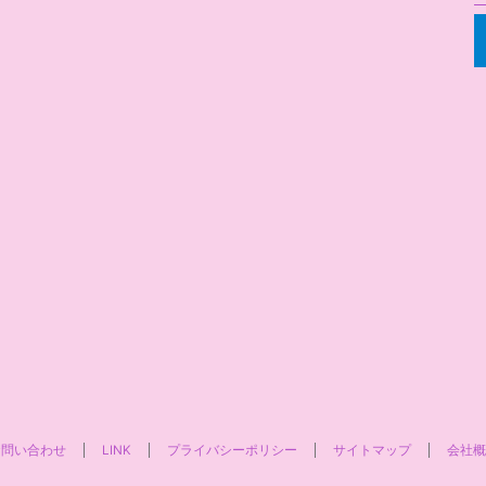
お問い合わせ
LINK
プライバシーポリシー
サイトマップ
会社概