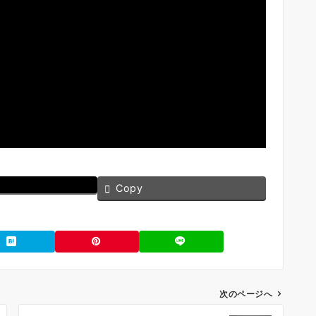
Copy
次のページへ