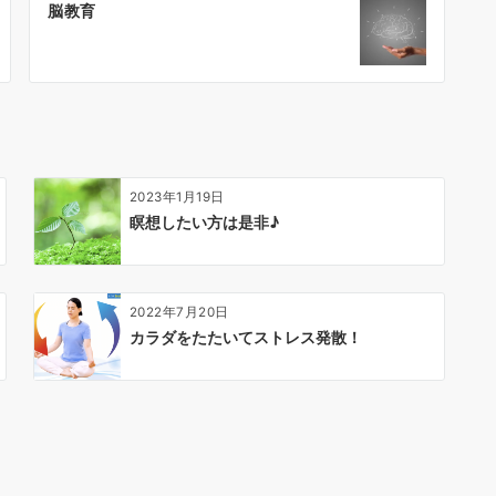
脳教育
2023年1月19日
瞑想したい方は是非♪
2022年7月20日
カラダをたたいてストレス発散！