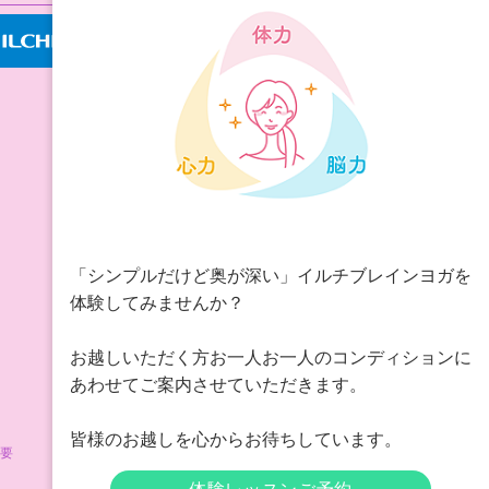
「シンプルだけど奥が深い」イルチブレインヨガを
体験してみませんか？
お越しいただく方お一人お一人のコンディションに
あわせてご案内させていただきます。
皆様のお越しを心からお待ちしています。
要