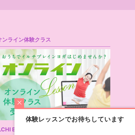
オンライン体験クラス
体験レッスンでお待ちしています
LCHI Brain Yoga公式サイト