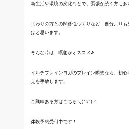
新生活や環境の変化などで、緊張が続く方も多
まわりの方との関係性づくりなど、自分よりも
はと思います。
そんな時は、瞑想がオススメ♪
イルチブレインヨガのブレイン瞑想なら、初心
えを手放します。
ご興味ある方はこちら＼(^o^)／
体験予約受付中です！