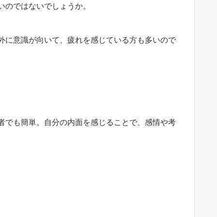
いのではないでしょうか。
外に意識が向いて、疲れを感じている方も多いので
者でも簡単。自分の内面を感じることで、感情や考