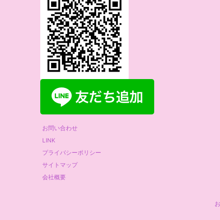
お問い合わせ
LINK
プライバシーポリシー
サイトマップ
会社概要