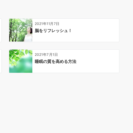
2021年11月7日
脳をリフレッシュ！
2021年7月1日
睡眠の質を高める方法