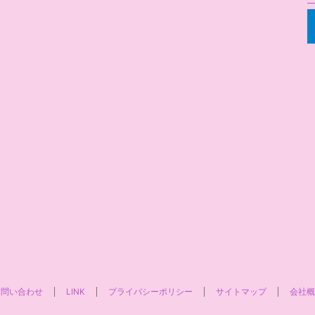
お問い合わせ
LINK
プライバシーポリシー
サイトマップ
会社概