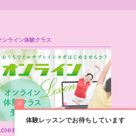
オンライン体験クラス
体験レッスンでお待ちしています
LCHI Brain Yoga公式サイト