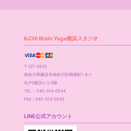
ILCHI Brain Yoga横浜スタジオ
〒221-0835
神奈川県横浜市神奈川区鶴屋町1-8-1
ALPS横浜ビル3階
TEL： 045-314-0544
FAX：045-314-0545
LINE公式アカウント