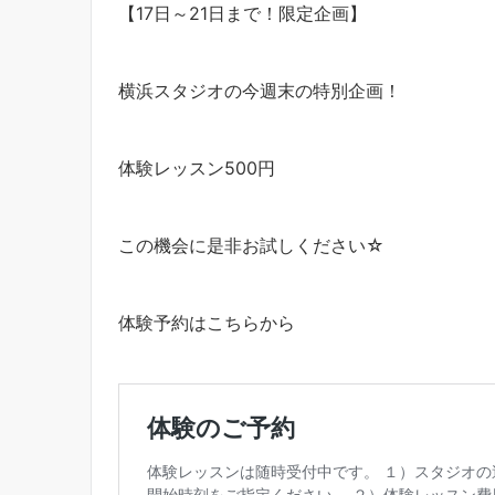
【17日～21日まで！限定企画】
横浜スタジオの今週末の特別企画！
体験レッスン500円
この機会に是非お試しください☆
体験予約はこちらから