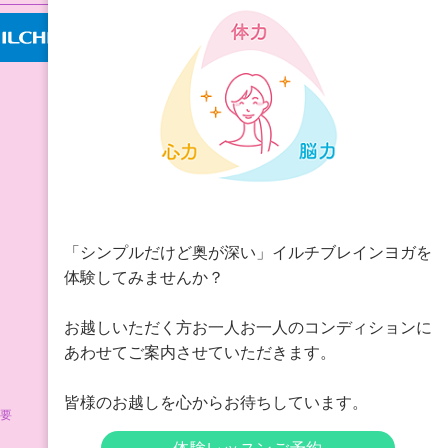
「シンプルだけど奥が深い」イルチブレインヨガを
体験してみませんか？
お越しいただく方お一人お一人のコンディションに
あわせてご案内させていただきます。
皆様のお越しを心からお待ちしています。
要