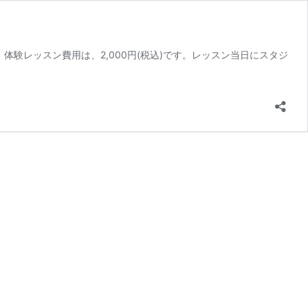
験レッスン費用は、2,000円(税込)です。レッスン当日にスタジ