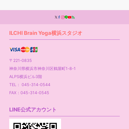
ILCHI Brain Yoga横浜スタジオ
〒221-0835
神奈川県横浜市神奈川区鶴屋町1-8-1
ALPS横浜ビル3階
TEL： 045-314-0544
FAX：045-314-0545
LINE公式アカウント