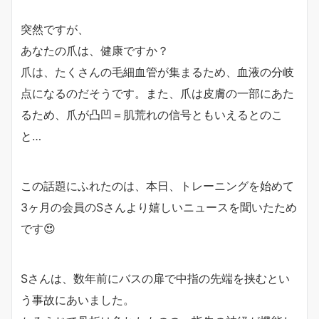
突然ですが、
あなたの爪は、健康ですか？
爪は、たくさんの毛細血管が集まるため、血液の分岐
点になるのだそうです。また、爪は皮膚の一部にあた
るため、爪が凸凹＝肌荒れの信号ともいえるとのこ
と…
この話題にふれたのは、本日、トレーニングを始めて
3ヶ月の会員のSさんより嬉しいニュースを聞いたため
です😍
Sさんは、数年前にバスの扉で中指の先端を挟むとい
う事故にあいました。