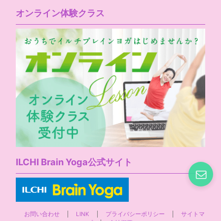
オンライン体験クラス
ILCHI Brain Yoga公式サイト
お問い合わせ
LINK
プライバシーポリシー
サイトマ