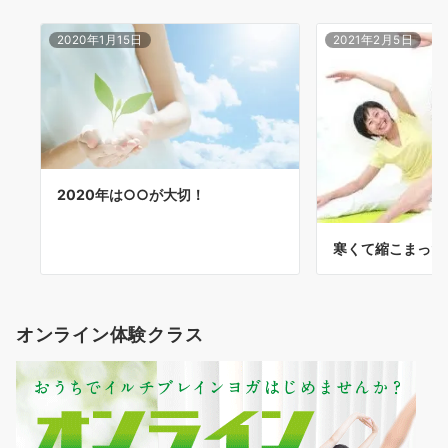
2020年1月15日
2021年2月5日
2020年は○○が大切！
寒くて縮こまった
オンライン体験クラス