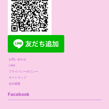
お問い合わせ
LINK
プライバシーポリシー
サイトマップ
会社概要
Facebook