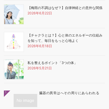
【梅雨の不調はなぜ？】自律神経との意外な関係
2026年6月22日
【チャクラとは？】心と体のエネルギーの仕組み
を知って、毎日をもっと心地よく
2026年6月18日
私を整えるポイント「3つの体」
2026年5月21日
1
臓器の異常はへその周りにあらわれる