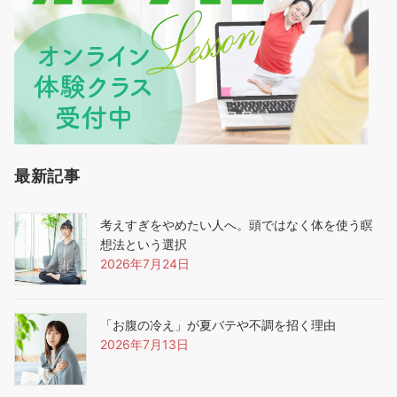
最新記事
考えすぎをやめたい人へ。頭ではなく体を使う瞑
想法という選択
2026年7月24日
「お腹の冷え」が夏バテや不調を招く理由
2026年7月13日