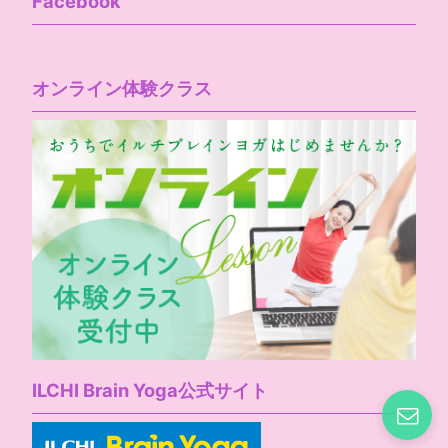
Facebook
オンライン体験クラス
ILCHI Brain Yoga公式サイト