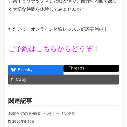
い集中とリラックスした心と体で、自分の内面を感じ
る大切な時間を体験してみませんか？
ただいま、オンライン体験レッスン好評実施中！
ご予約はこちらからどうぞ！
Threads
Bluesky
Copy
関連記事
お腹ケアの最先端！へそヒーリング♡
2020年6月9日