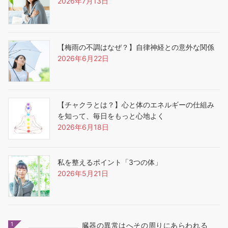
2026年7月13日
【梅雨の不調はなぜ？】自律神経との意外な関係
2026年6月22日
【チャクラとは？】心と体のエネルギーの仕組み
を知って、毎日をもっと心地よく
2026年6月18日
私を整えるポイント「3つの体」
2026年5月21日
1
臓器の異常はへその周りにあらわれる