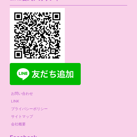
お問い合わせ
LINK
プライバシーポリシー
サイトマップ
会社概要