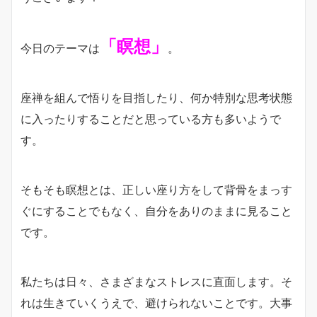
「瞑想」
今日のテーマは
。
座禅を組んで悟りを目指したり、何か特別な思考状態
に入ったりすることだと思っている方も多いようで
す。
そもそも瞑想とは、正しい座り方をして背骨をまっす
ぐにすることでもなく、自分をありのままに見ること
です。
私たちは日々、さまざまなストレスに直面します。そ
れは生きていくうえで、避けられないことです。大事