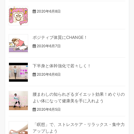
2020年6月8日
ポジティブ体質にCHANGE！
2020年6月7日
下半身と体幹強化で若々しく！
2020年6月6日
腰まわしの知られざるダイエット効果！めぐりの
よい体になって健康美を手に入れよう
2020年6月5日
「瞑想」で、ストレスケア・リラックス・集中力
アップしよう