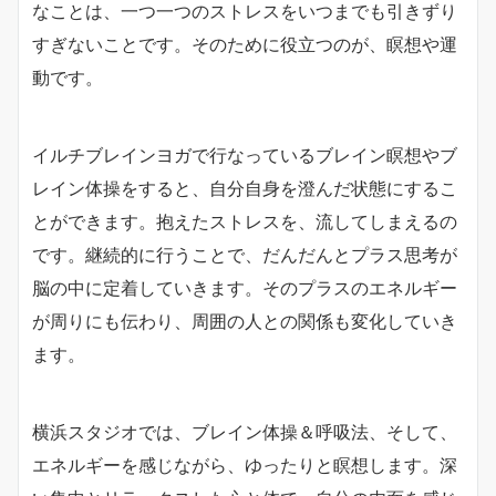
なことは、一つ一つのストレスをいつまでも引きずり
すぎないことです。そのために役立つのが、瞑想や運
動です。
イルチブレインヨガで行なっているブレイン瞑想やブ
レイン体操をすると、自分自身を澄んだ状態にするこ
とができます。抱えたストレスを、流してしまえるの
です。継続的に行うことで、だんだんとプラス思考が
脳の中に定着していきます。そのプラスのエネルギー
が周りにも伝わり、周囲の人との関係も変化していき
ます。
横浜スタジオでは、ブレイン体操＆呼吸法、そして、
エネルギーを感じながら、ゆったりと瞑想します。深