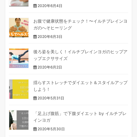
2020年6月4日
お腹で健康状態をチェック！〜イルチブレインヨ
ガのへそヒーリング
2020年6月3日
後ろ姿を美しく！イルチブレインヨガのヒップア
ップエクササイズ
2020年6月2日
揺らすストレッチでダイエット＆スタイルアップ
しよう！
2020年5月31日
「足上げ腹筋」で下腹ダイエット by イルチブレ
インヨガ
2020年5月30日