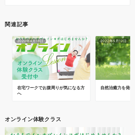
ン
関連記事
2020年4月18日
2022年5月12日
在宅ワークでお腹周りが気になる方
自然治癒力を発揮
へ
オンライン体験クラス