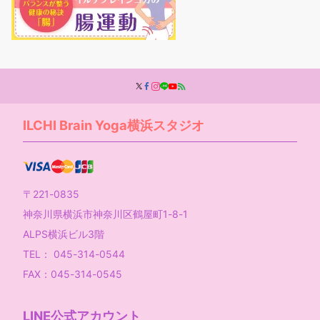
ILCHI Brain Yoga横浜スタジオ
〒221-0835
神奈川県横浜市神奈川区鶴屋町1-8-1
ALPS横浜ビル3階
TEL： 045-314-0544
FAX：045-314-0545
LINE公式アカウント