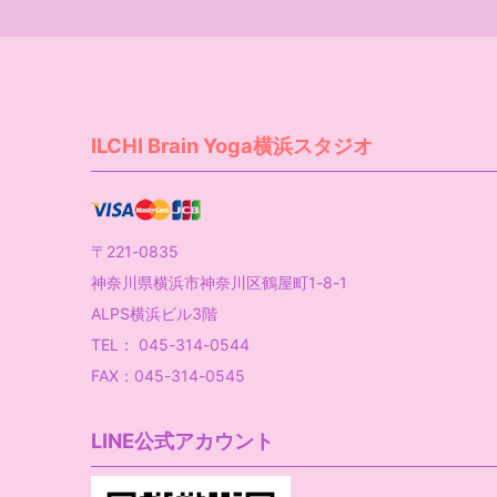
ILCHI Brain Yoga横浜スタジオ
〒221-0835
神奈川県横浜市神奈川区鶴屋町1-8-1
ALPS横浜ビル3階
TEL： 045-314-0544
FAX：045-314-0545
LINE公式アカウント