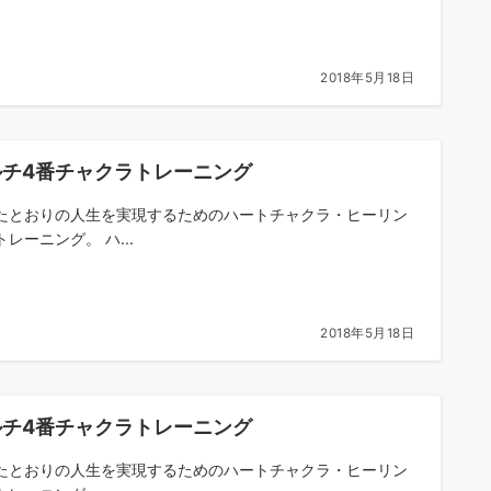
2018年5月18日
ルチ4番チャクラトレーニング
たとおりの人生を実現するためのハートチャクラ・ヒーリン
レーニング。 ハ...
2018年5月18日
ルチ4番チャクラトレーニング
たとおりの人生を実現するためのハートチャクラ・ヒーリン