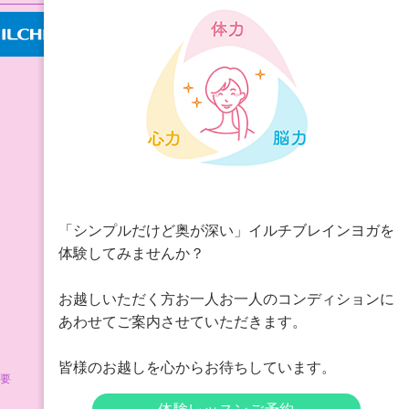
「シンプルだけど奥が深い」イルチブレインヨガを
体験してみませんか？
お越しいただく方お一人お一人のコンディションに
あわせてご案内させていただきます。
皆様のお越しを心からお待ちしています。
要