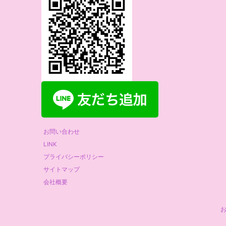
お問い合わせ
LINK
プライバシーポリシー
サイトマップ
会社概要