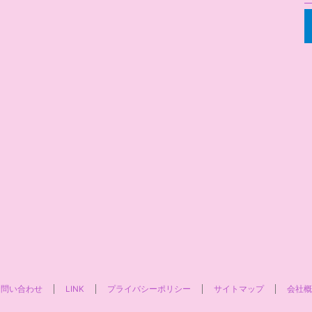
お問い合わせ
LINK
プライバシーポリシー
サイトマップ
会社概