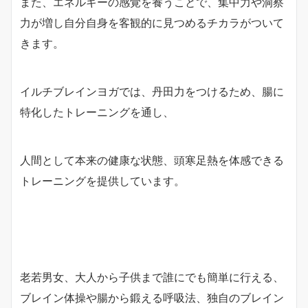
また、エネルギーの感覚を養うことで、集中力や洞察
力が増し自分自身を客観的に見つめるチカラがついて
きます。
イルチブレインヨガでは、丹田力をつけるため、腸に
特化したトレーニングを通し、
人間として本来の健康な状態、頭寒足熱を体感できる
トレーニングを提供しています。
老若男女、大人から子供まで誰にでも簡単に行える、
ブレイン体操や腸から鍛える呼吸法、独自のブレイン