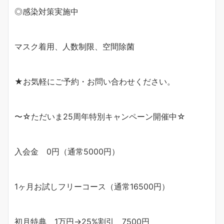
◎感染対策実施中
マスク着用、人数制限、空間除菌
★お気軽にご予約・お問い合わせください。
〜☆ただいま25周年特別キャンペーン開催中☆
入会金 0円（通常5000円）
1ヶ月お試しフリーコース（通常16500円）
初月特典 1万円→25%割引 7500円