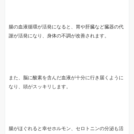
腸の血液循環が活発になると、胃や肝臓など臓器の代
謝が活発になり、身体の不調が改善されます。
また、脳に酸素を含んだ血液が十分に行き届くように
なり、頭がスッキリします。
腸がほぐれると幸せホルモン、セロトニンの分泌も活