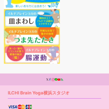
ILCHI Brain Yoga横浜スタジオ