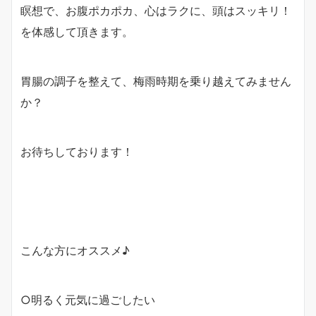
瞑想で、お腹ポカポカ、心はラクに、頭はスッキリ！
を体感して頂きます。
胃腸の調子を整えて、梅雨時期を乗り越えてみません
か？
お待ちしております！
こんな方にオススメ♪
○明るく元気に過ごしたい