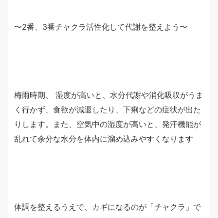
〜2番、3番チャクラ活性化して代謝を整えよう〜
梅雨時期、 湿度が高いと、水分代謝や消化吸収がうま
く行かず、食欲が減退したり、下痢などの症状が出た
りします。また、空気中の湿度が高いと、発汗機能が
乱れて余分な水分を体内に溜め込みやすくなります
体調を整えるうえで、カギになるのが「チャクラ」で