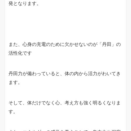
発となります。
また、心身の充電のために欠かせないのが「丹田」の
活性化です
丹田力が備わっていると、体の内から活力がわいてき
ます。
そして、体だけでなく心、考え方も強く明るくなりま
す。