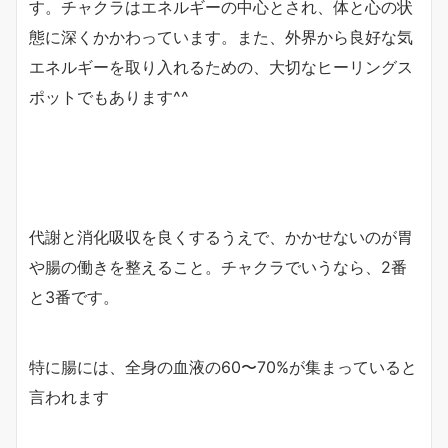
す。チャクラはエネルギーの中心とされ、体と心の状
態に深くかかわっています。また、外界から良好な気
エネルギーを取り入れるための、大切なヒーリングス
ポットでもあります^^
代謝と消化吸収を良くするうえで、かかせないのが胃
や腸の働きを整えること。チャクラでいうなら、2番
と3番です。
特に腸には、全身の血液の60〜70%が集まっていると
言われます