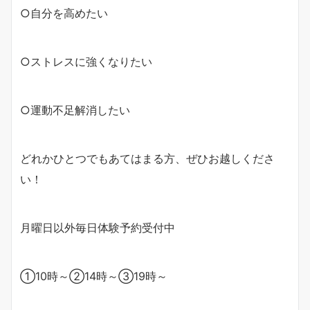
○自分を高めたい
○ストレスに強くなりたい
○運動不足解消したい
どれかひとつでもあてはまる方、ぜひお越しくださ
い！
月曜日以外毎日体験予約受付中
①10時～②14時～③19時～