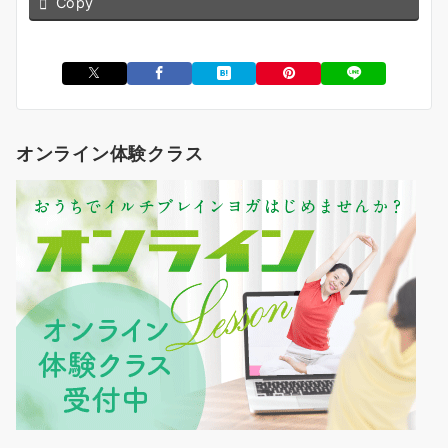
Copy
オンライン体験クラス