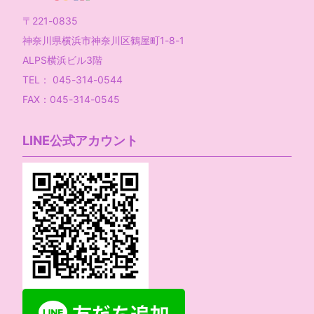
〒221-0835
神奈川県横浜市神奈川区鶴屋町1-8-1
ALPS横浜ビル3階
TEL： 045-314-0544
FAX：045-314-0545
LINE公式アカウント