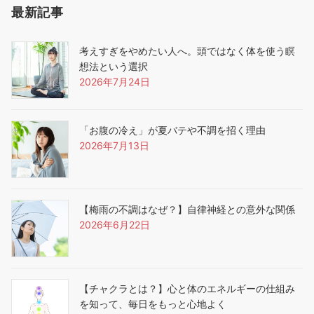
最新記事
考えすぎをやめたい人へ。頭ではなく体を使う瞑
想法という選択
2026年7月24日
「お腹の冷え」が夏バテや不調を招く理由
2026年7月13日
【梅雨の不調はなぜ？】自律神経との意外な関係
2026年6月22日
【チャクラとは？】心と体のエネルギーの仕組み
を知って、毎日をもっと心地よく