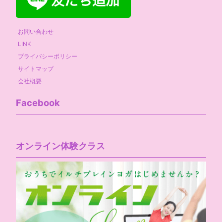
お問い合わせ
LINK
プライバシーポリシー
サイトマップ
会社概要
Facebook
オンライン体験クラス