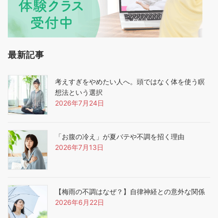
最新記事
考えすぎをやめたい人へ。頭ではなく体を使う瞑
想法という選択
2026年7月24日
「お腹の冷え」が夏バテや不調を招く理由
2026年7月13日
【梅雨の不調はなぜ？】自律神経との意外な関係
2026年6月22日