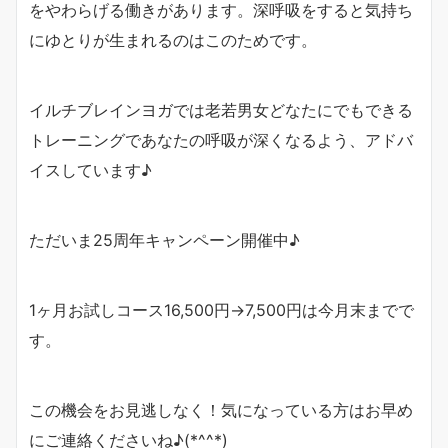
をやわらげる働きがあります。深呼吸をすると気持ち
にゆとりが生まれるのはこのためです。
イルチブレインヨガでは老若男女どなたにでもできる
トレーニングであなたの呼吸が深くなるよう、アドバ
イスしています♪
ただいま25周年キャンペーン開催中♪
1ヶ月お試しコース16,500円→7,500円は今月末までで
す。
この機会をお見逃しなく！気になっている方はお早め
にご連絡くださいね♪(*^^*)