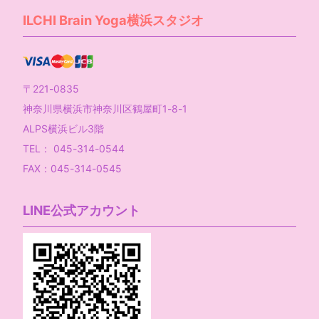
ILCHI Brain Yoga横浜スタジオ
〒221-0835
神奈川県横浜市神奈川区鶴屋町1-8-1
ALPS横浜ビル3階
TEL： 045-314-0544
FAX：045-314-0545
LINE公式アカウント