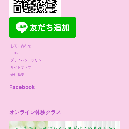
お問い合わせ
LINK
プライバシーポリシー
サイトマップ
会社概要
Facebook
オンライン体験クラス