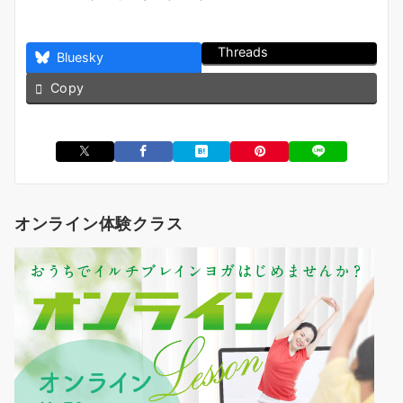
Threads
Bluesky
Copy
オンライン体験クラス