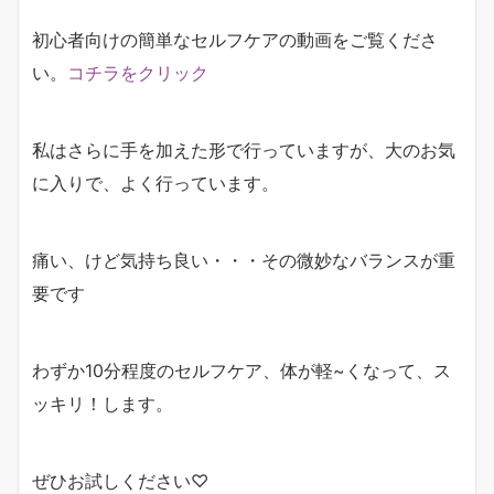
初心者向けの簡単なセルフケアの動画をご覧くださ
い。
コチラをクリック
私はさらに手を加えた形で行っていますが、大のお気
に入りで、よく行っています。
痛い、けど気持ち良い・・・その微妙なバランスが重
要です
わずか10分程度のセルフケア、体が軽~くなって、ス
ッキリ！します。
ぜひお試しください♡