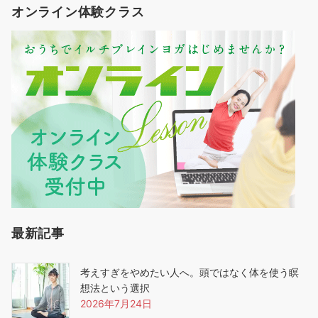
オンライン体験クラス
最新記事
考えすぎをやめたい人へ。頭ではなく体を使う瞑
想法という選択
2026年7月24日