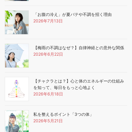
「お腹の冷え」が夏バテや不調を招く理由
2026年7月13日
【梅雨の不調はなぜ？】自律神経との意外な関係
2026年6月22日
【チャクラとは？】心と体のエネルギーの仕組み
を知って、毎日をもっと心地よく
2026年6月18日
私を整えるポイント「3つの体」
2026年5月21日