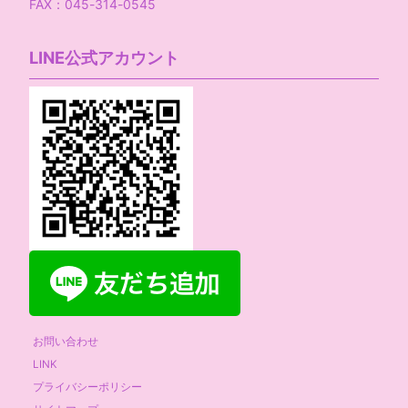
FAX：045-314-0545
LINE公式アカウント
お問い合わせ
LINK
プライバシーポリシー