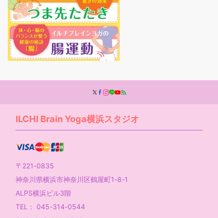
ILCHI Brain Yoga横浜スタジオ
〒221-0835
神奈川県横浜市神奈川区鶴屋町1-8-1
ALPS横浜ビル3階
TEL： 045-314-0544