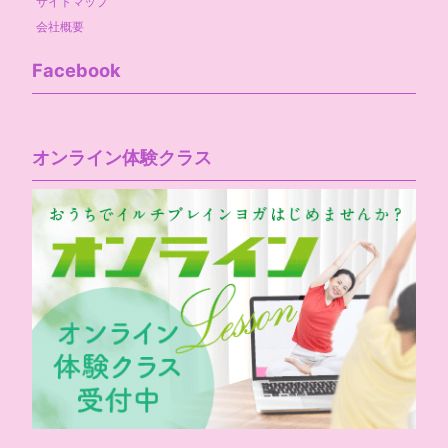
サイトマップ
会社概要
Facebook
オンライン体験クラス