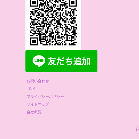
お問い合わせ
LINK
プライバシーポリシー
サイトマップ
会社概要