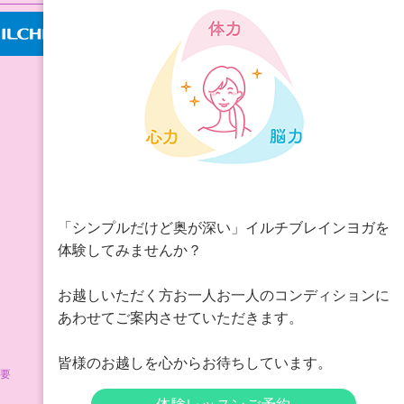
「シンプルだけど奥が深い」イルチブレインヨガを
体験してみませんか？
お越しいただく方お一人お一人のコンディションに
あわせてご案内させていただきます。
皆様のお越しを心からお待ちしています。
要