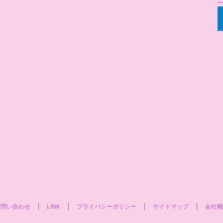
お問い合わせ
LINK
プライバシーポリシー
サイトマップ
会社概