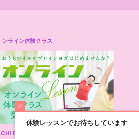
オンライン体験クラス
体験レッスンでお待ちしています
LCHI Brain Yoga公式サイト