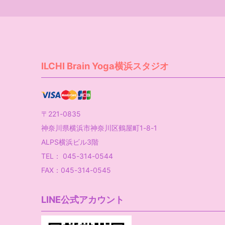
ILCHI Brain Yoga横浜スタジオ
〒221-0835
神奈川県横浜市神奈川区鶴屋町1-8-1
ALPS横浜ビル3階
TEL： 045-314-0544
FAX：045-314-0545
LINE公式アカウント