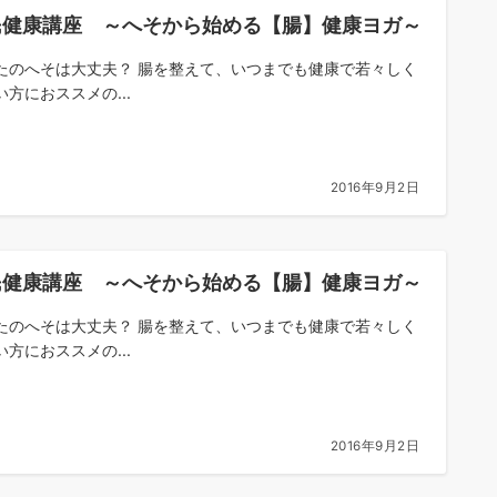
民健康講座 ～へそから始める【腸】健康ヨガ～
たのへそは大丈夫？ 腸を整えて、いつまでも健康で若々しく
い方におススメの...
2016年9月2日
民健康講座 ～へそから始める【腸】健康ヨガ～
たのへそは大丈夫？ 腸を整えて、いつまでも健康で若々しく
い方におススメの...
2016年9月2日