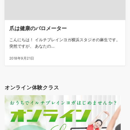
爪は健康のバロメーター
こんにちは！ イルチブレインヨガ横浜スタジオの麻生です。
突然ですが、 あなたの...
2018年9月21日
オンライン体験クラス