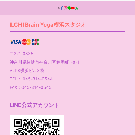
ILCHI Brain Yoga横浜スタジオ
〒221-0835
神奈川県横浜市神奈川区鶴屋町1-8-1
ALPS横浜ビル3階
TEL： 045-314-0544
FAX：045-314-0545
LINE公式アカウント