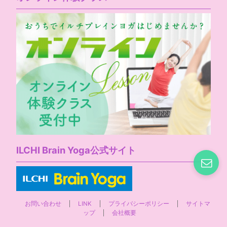
ILCHI Brain Yoga公式サイト
お問い合わせ
LINK
プライバシーポリシー
サイトマ
ップ
会社概要