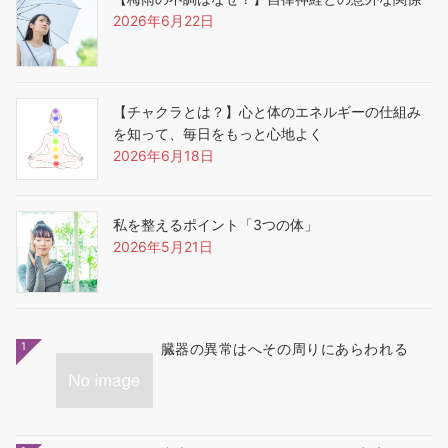
2026年6月22日
【チャクラとは？】心と体のエネルギーの仕組み
を知って、毎日をもっと心地よく
2026年6月18日
私を整えるポイント「3つの体」
2026年5月21日
1
臓器の異常はへその周りにあらわれる