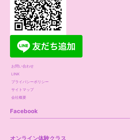
お問い合わせ
LINK
プライバシーポリシー
サイトマップ
会社概要
Facebook
オンライン体験クラス