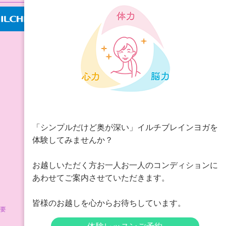
「シンプルだけど奥が深い」イルチブレインヨガを
体験してみませんか？
お越しいただく方お一人お一人のコンディションに
あわせてご案内させていただきます。
皆様のお越しを心からお待ちしています。
要