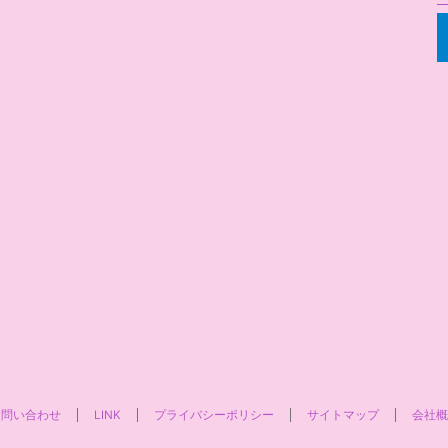
お問い合わせ
LINK
プライバシーポリシー
サイトマップ
会社概