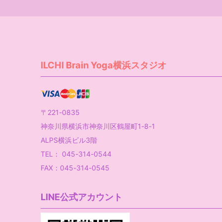
ILCHI Brain Yoga横浜スタジオ
〒221-0835
神奈川県横浜市神奈川区鶴屋町1-8-1
ALPS横浜ビル3階
TEL： 045-314-0544
FAX：045-314-0545
LINE公式アカウント