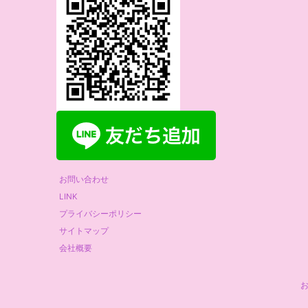
お問い合わせ
LINK
プライバシーポリシー
サイトマップ
会社概要