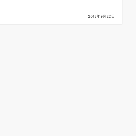
2018年9月22日