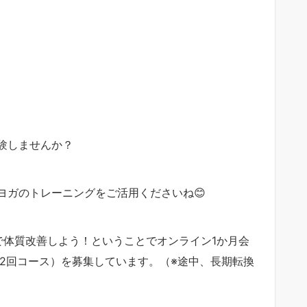
験しませんか？
ヨガのトレーニングをご活用くださいね😊
で体質改善しよう！ということでオンライン1か月会
2回コース）を募集しています。（※途中、長期転換