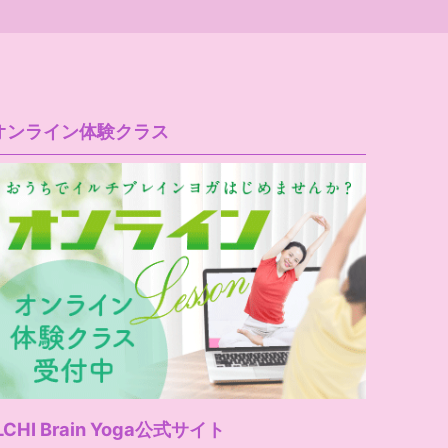
オンライン体験クラス
LCHI Brain Yoga公式サイト