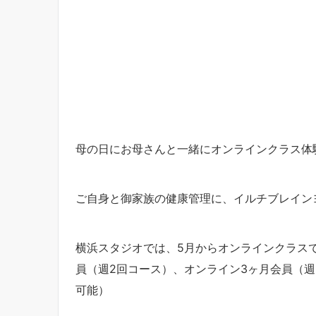
母の日にお母さんと一緒にオンラインクラス体
ご自身と御家族の健康管理に、イルチブレイン
横浜スタジオでは、5月からオンラインクラス
員（週2回コース）、オンライン3ヶ月会員（週
可能）