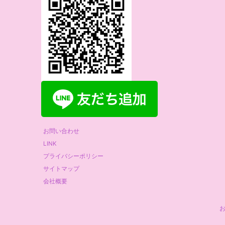
お問い合わせ
LINK
プライバシーポリシー
サイトマップ
会社概要