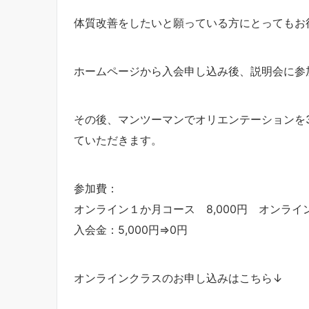
体質改善をしたいと願っている方にとってもお
ホームページから入会申し込み後、説明会に参
その後、マンツーマンでオリエンテーションを
ていただきます。
参加費：
オンライン１か月コース 8,000円 オンライン
入会金：5,000円⇒0円
オンラインクラスのお申し込みはこちら↓