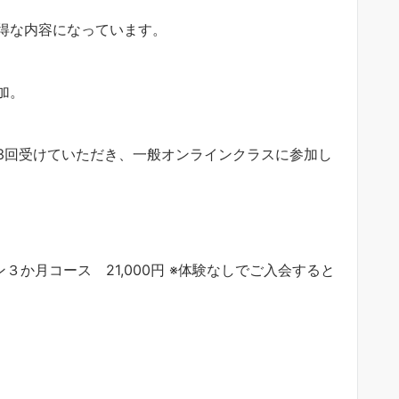
得な内容になっています。
加。
3回受けていただき、一般オンラインクラスに参加し
３か月コース 21,000円 ※体験なしでご入会すると