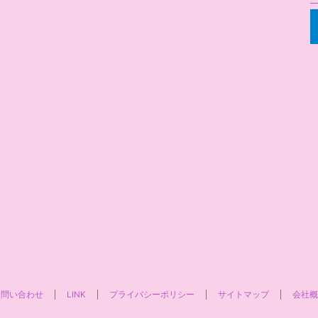
お問い合わせ
LINK
プライバシーポリシー
サイトマップ
会社概