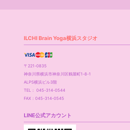
ILCHI Brain Yoga横浜スタジオ
〒221-0835
神奈川県横浜市神奈川区鶴屋町1-8-1
ALPS横浜ビル3階
TEL： 045-314-0544
FAX：045-314-0545
LINE公式アカウント