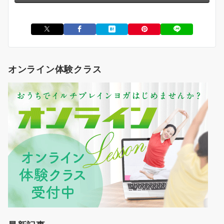
オンライン体験クラス