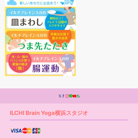
ILCHI Brain Yoga横浜スタジオ