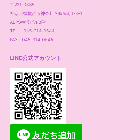
〒221-0835
神奈川県横浜市神奈川区鶴屋町1-8-1
ALPS横浜ビル3階
TEL： 045-314-0544
FAX：045-314-0545
LINE公式アカウント