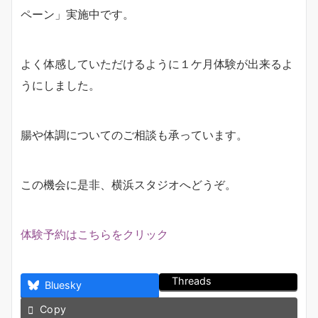
ペーン」実施中です。
よく体感していただけるように１ケ月体験が出来るよ
うにしました。
腸や体調についてのご相談も承っています。
この機会に是非、横浜スタジオへどうぞ。
体験予約はこちらをクリック
Threads
Bluesky
Copy