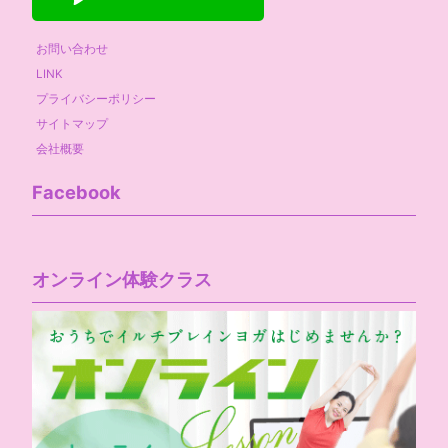
お問い合わせ
LINK
プライバシーポリシー
サイトマップ
会社概要
Facebook
オンライン体験クラス