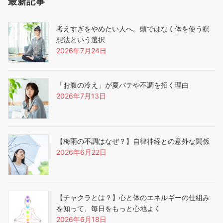
最新記事
考えすぎをやめたい人へ。頭ではなく体を使う瞑
想法という選択
2026年7月24日
「お腹の冷え」が夏バテや不調を招く理由
2026年7月13日
【梅雨の不調はなぜ？】自律神経との意外な関係
2026年6月22日
【チャクラとは？】心と体のエネルギーの仕組み
を知って、毎日をもっと心地よく
2026年6月18日