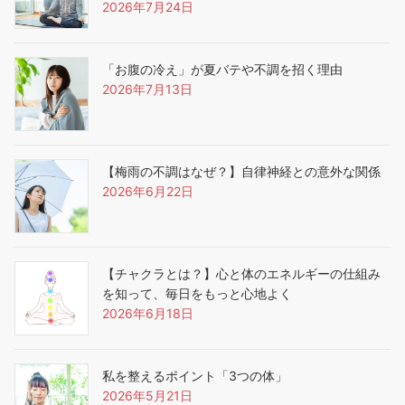
2026年7月24日
「お腹の冷え」が夏バテや不調を招く理由
2026年7月13日
【梅雨の不調はなぜ？】自律神経との意外な関係
2026年6月22日
【チャクラとは？】心と体のエネルギーの仕組み
を知って、毎日をもっと心地よく
2026年6月18日
私を整えるポイント「3つの体」
2026年5月21日