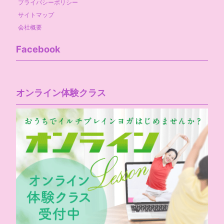
プライバシーポリシー
サイトマップ
会社概要
Facebook
オンライン体験クラス