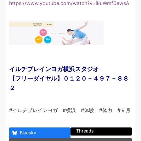
https://www.youtube.com/watch?v=ikuWmf0ewsA
イルチブレインヨガ横浜スタジオ
【フリーダイヤル】０１２０－４９７－８８
２
#イルチブレインヨガ #横浜 #体験 #体力 #９月
Threads
Bluesky