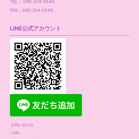
TEL： 045-314-0544
FAX：045-314-0545
LINE公式アカウント
お問い合わせ
LINK