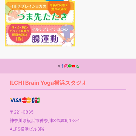
ILCHI Brain Yoga横浜スタジオ
〒221-0835
神奈川県横浜市神奈川区鶴屋町1-8-1
ALPS横浜ビル3階