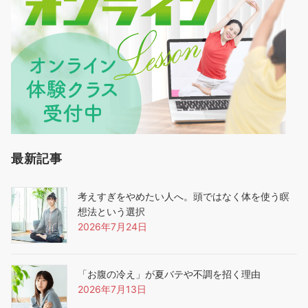
最新記事
考えすぎをやめたい人へ。頭ではなく体を使う瞑
想法という選択
2026年7月24日
「お腹の冷え」が夏バテや不調を招く理由
2026年7月13日