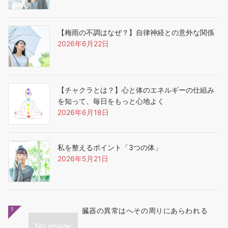
【梅雨の不調はなぜ？】自律神経との意外な関係
2026年6月22日
【チャクラとは？】心と体のエネルギーの仕組み
を知って、毎日をもっと心地よく
2026年6月18日
私を整えるポイント「3つの体」
2026年5月21日
1
臓器の異常はへその周りにあらわれる