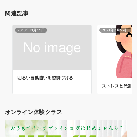
関連記事
2016年11月14日
2021年7月29日
明るい言葉遣いを習慣づける
ストレスと代謝
オンライン体験クラス