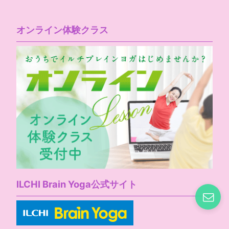
オンライン体験クラス
ILCHI Brain Yoga公式サイト