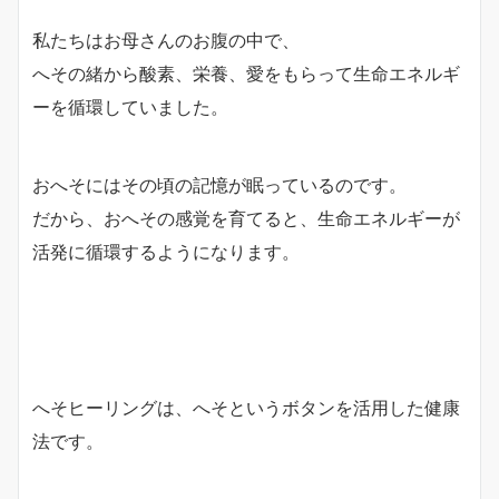
私たちはお母さんのお腹の中で、
へその緒から酸素、栄養、愛をもらって生命エネルギ
ーを循環していました。
おへそにはその頃の記憶が眠っているのです。
だから、おへその感覚を育てると、生命エネルギーが
活発に循環するようになります。
へそヒーリングは、へそというボタンを活用した健康
法です。