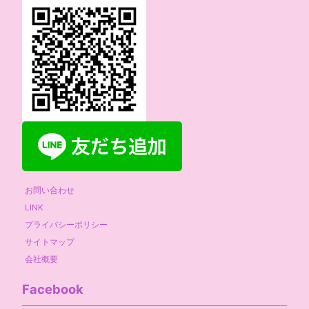
お問い合わせ
LINK
プライバシーポリシー
サイトマップ
会社概要
Facebook