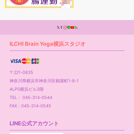
ILCHI Brain Yoga横浜スタジオ
〒221-0835
神奈川県横浜市神奈川区鶴屋町1-8-1
ALPS横浜ビル3階
TEL： 045-314-0544
FAX：045-314-0545
LINE公式アカウント