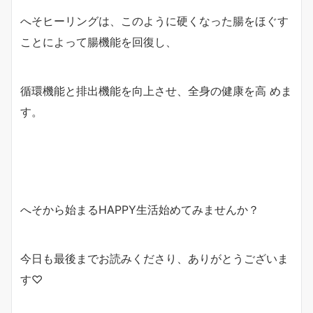
へそヒーリングは、このように硬くなった腸をほぐす
ことによって腸機能を回復し、
循環機能と排出機能を向上させ、全身の健康を高 めま
す。
へそから始まるHAPPY生活始めてみませんか？
今日も最後までお読みくださり、ありがとうございま
す♡