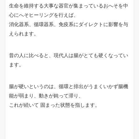
生命を維持する大事な器官が集まっているおへそを中
心にへそヒーリングを行えば、
消化器系、循環器系、免疫系にダイレクトに影響を与
えられます。
昔の人に比べると、現代人は腸がとても硬くなってい
ます。
腸が硬いというのは、循環と排出がうまくいかず腸機
能が弱まり、動きが鈍って滞り、
これが続いて 固まった状態を指します。