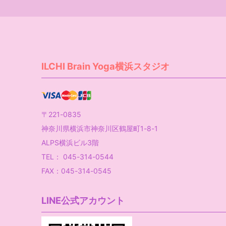
ILCHI Brain Yoga横浜スタジオ
〒221-0835
神奈川県横浜市神奈川区鶴屋町1-8-1
ALPS横浜ビル3階
TEL： 045-314-0544
FAX：045-314-0545
LINE公式アカウント