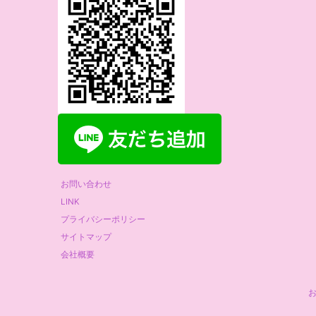
お問い合わせ
LINK
プライバシーポリシー
サイトマップ
会社概要