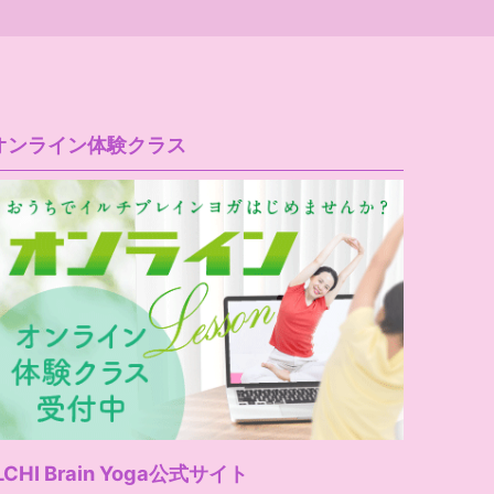
オンライン体験クラス
LCHI Brain Yoga公式サイト