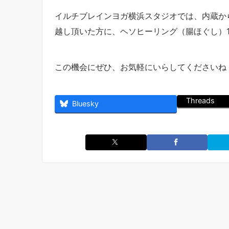
イルチブレインヨガ横浜スタジオでは、内蔵か
越し頂いた方に、ヘソヒーリング（腸ほぐし）
この機会にぜひ、お気軽にいらしてくださいね！お
Threads
Bluesky