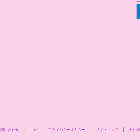
お問い合わせ
LINK
プライバシーポリシー
サイトマップ
会社概