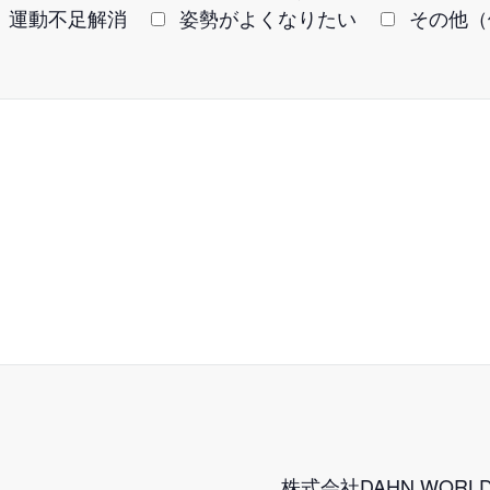
運動不足解消
姿勢がよくなりたい
その他（
株式会社DAHN WOR