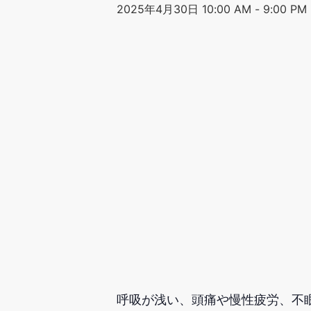
2025年4月30日 10:00 AM
-
9:00 PM
呼吸が浅い、頭痛や慢性疲労、不