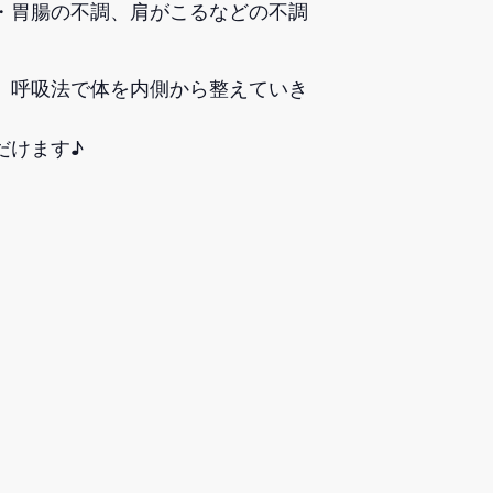
・胃腸の不調、肩がこるなどの不調
、呼吸法で体を内側から整えていき
だけます♪