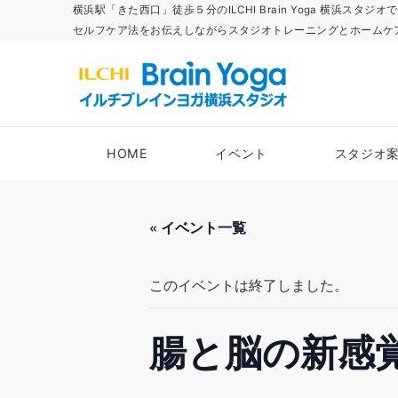
横浜駅「きた西口」徒歩５分のILCHI Brain Yoga 横
セルフケア法をお伝えしながらスタジオトレーニングとホームケ
HOME
イベント
スタジオ
« イベント一覧
このイベントは終了しました。
腸と脳の新感覚