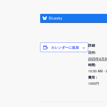
Bluesky
詳細
カレンダーに追加
日付:
2025年4月3
時間:
10:00 AM - 
費用：
1000円