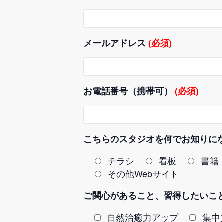
メールアドレス
(必須)
お電話番号（携帯可）
(必須)
こちらのスタジオを何でお知りに
チラシ
看板
書籍
その他Webサイト
ご関心があること、習得したいこ
自然治癒力アップ
集中