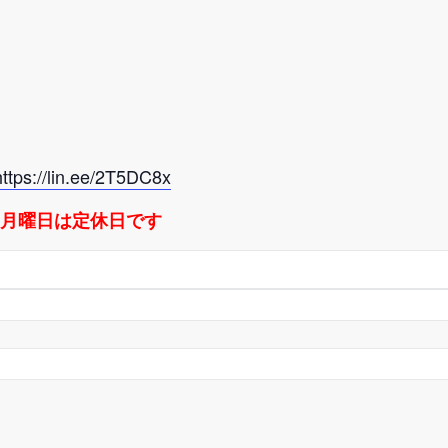
https://lin.ee/2T5DC8x
：月曜日は定休日です