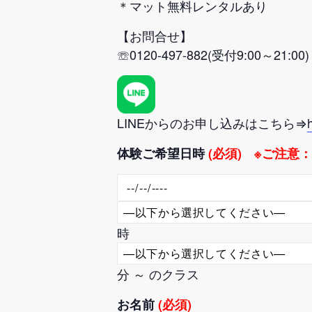
＊マット無料レンタルあり
【お問合せ】
☏0120-497-882(受付9:00～21:00)
LINEからのお申し込みはこちら⇒
体験ご希望日時
(必須) ※ご注意
時
分 ～ のクラス
お名前
(必須)