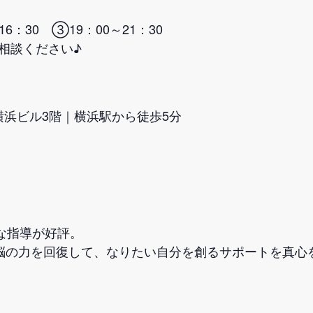
16：30 ③19：00～21：30
相談ください♪
S横浜ビル3階｜横浜駅から徒歩5分
な指導が好評。
脳の力を回復して、なりたい自分を創るサポートを真心