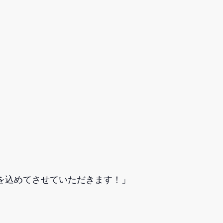
を込めてさせていただきます！」