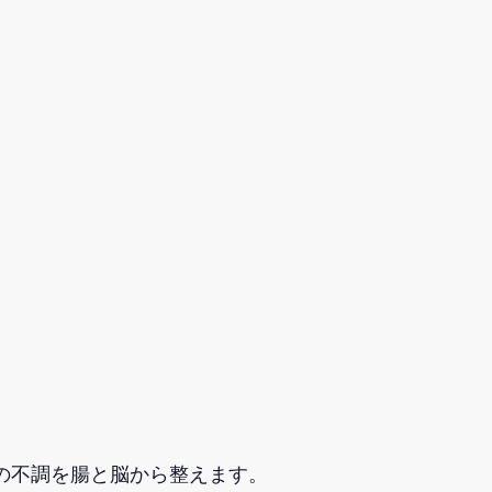
の不調を腸と脳から整えます。