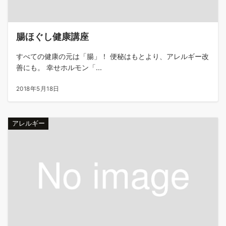
腸ほぐし健康講座
すべての健康の元は「腸」！ 便秘はもとより、アレルギー改
善にも。 幸せホルモン「...
2018年5月18日
アレルギー