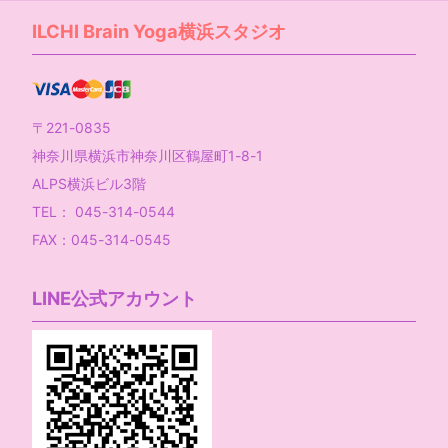
ILCHI Brain Yoga横浜スタジオ
〒221-0835
神奈川県横浜市神奈川区鶴屋町1-8-1
ALPS横浜ビル3階
TEL： 045-314-0544
FAX：045-314-0545
LINE公式アカウント