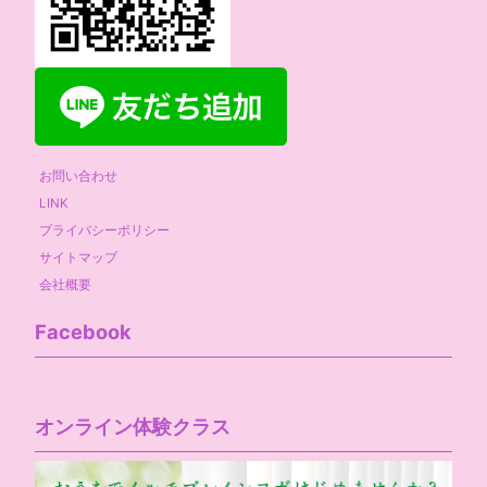
お問い合わせ
LINK
プライバシーポリシー
サイトマップ
会社概要
Facebook
オンライン体験クラス