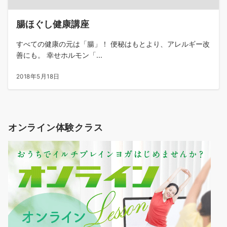
腸ほぐし健康講座
すべての健康の元は「腸」！ 便秘はもとより、アレルギー改
善にも。 幸せホルモン「...
2018年5月18日
オンライン体験クラス