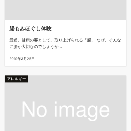
腸もみほぐし体験
最近、健康の要として、取り上げられる「腸」 なぜ、そんな
に腸が大切なのでしょうか...
2019年3月25日
アレルギー