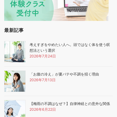
最新記事
考えすぎをやめたい人へ。頭ではなく体を使う瞑
想法という選択
2026年7月24日
「お腹の冷え」が夏バテや不調を招く理由
2026年7月13日
【梅雨の不調はなぜ？】自律神経との意外な関係
2026年6月22日