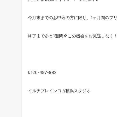
今月末までのお申込の方に限り、1ヶ月間のフリー
終了まであと1週間☆この機会をお見逃しなく
0120-497-882
イルチブレインヨガ横浜スタジオ