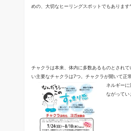
めの、大切なヒーリングスポットでもあります^
チャクラは本来、体内に多数あるものとされて
い主要なチャクラは7つ。チャクラが開いて正
ネルギーに
ながってい