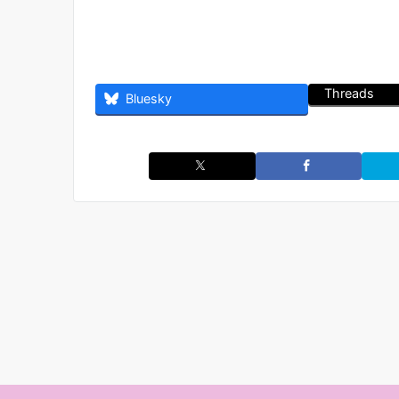
Threads
Bluesky