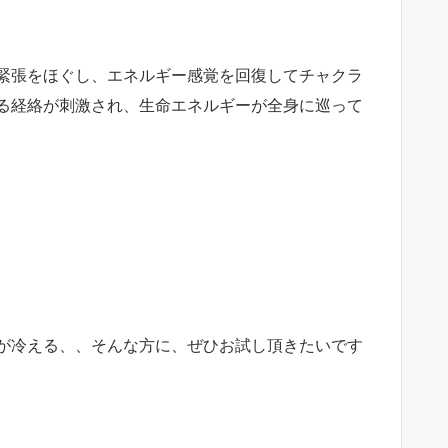
緊張をほぐし、エネルギー感覚を回復してチャクラ
る経絡が刺激され、生命エネルギーが全身に巡って
が冷える、、そんな方に、ぜひお試し頂きたいです