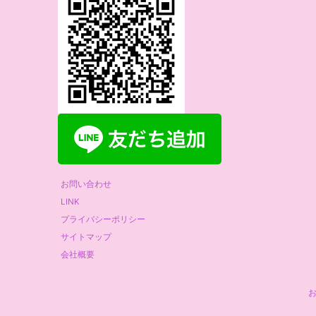
お問い合わせ
LINK
プライバシーポリシー
サイトマップ
会社概要