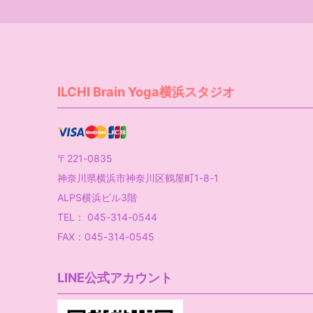
ILCHI Brain Yoga横浜スタジオ
〒221-0835
神奈川県横浜市神奈川区鶴屋町1-8-1
ALPS横浜ビル3階
TEL： 045-314-0544
FAX：045-314-0545
LINE公式アカウント