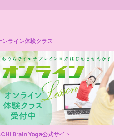
オンライン体験クラス
LCHI Brain Yoga公式サイト