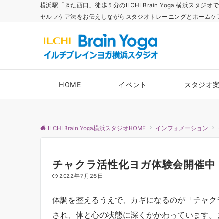
横浜駅「きた西口」徒歩５分のILCHI Brain Yoga 横
セルフケア法をお伝えしながらスタジオトレーニングとホームケ
HOME
イベント
スタジオ
ILCHI Brain Yoga横浜スタジオHOME
インフォメーション
チャクラ活性化ヨガ体験会開催中
2022年7月26日
体調を整えるうえで、カギになるのが「チャク
され、体と心の状態に深くかかわっています。