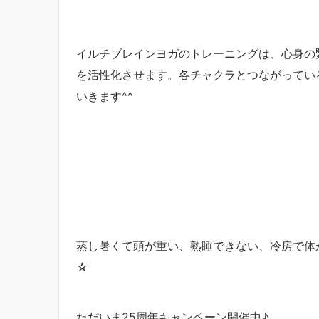
イルチブレインヨガのトレーニングは、心身の
を活性化させます。各チャクラとつながってい
いきます^^
蒸し暑くて頭が重い、熟睡できない、冷房で体
☆
ただいま25周年キャンペーン開催中♪