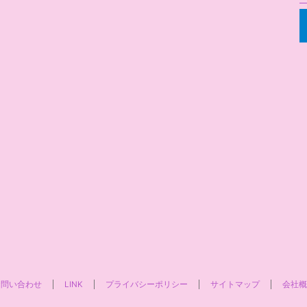
お問い合わせ
LINK
プライバシーポリシー
サイトマップ
会社概