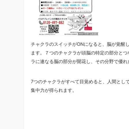
チャクラのスイッチがONになると、脳が覚醒
ます。７つのチャクラが頭脳の特定の部分とつ
ラに連なる脳の部分が開花し、その分野で優れ
7つのチャクラがすべて目覚めると、人間とし
集中力が得られます。