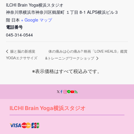
ILCHI Brain Yoga横浜スタジオ
神奈川県横浜市神奈川区鶴屋町 １丁目 8-1 ALPS横浜ビル３
階
日本
+ Google マップ
電話番号
045-314-0544
体の痛みは心の痛み? 映画「LOVE HEALS」鑑賞
腸と脳の新感覚
YOGAエクササイズ
&トレーニングワークショップ
※表示価格はすべて税込みです。
ILCHI Brain Yoga横浜スタジオ