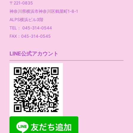
〒221-0835
神奈川県横浜市神奈川区鶴屋町1-8-1
ALPS横浜ビル3階
TEL： 045-314-0544
FAX：045-314-0545
LINE公式アカウント