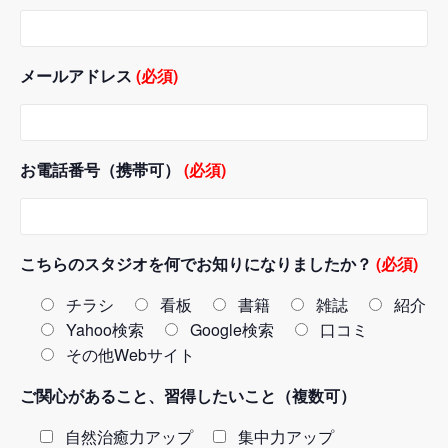
メールアドレス
(必須)
お電話番号（携帯可）
(必須)
こちらのスタジオを何でお知りになりましたか？
(必須)
チラシ
看板
書籍
雑誌
紹介
Yahoo検索
Google検索
口コミ
その他Webサイト
ご関心があること、習得したいこと（複数可）
自然治癒力アップ
集中力アップ