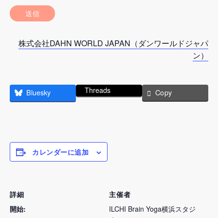
株式会社DAHN WORLD JAPAN（ダンワールドジャパ
ン）
Threads
Bluesky
Copy
カレンダーに追加
詳細
主催者
開始:
ILCHI Brain Yoga横浜スタジ