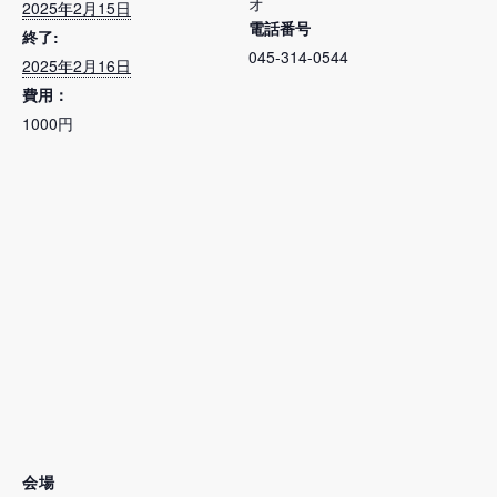
オ
2025年2月15日
電話番号
終了:
045-314-0544
2025年2月16日
費用：
1000円
会場