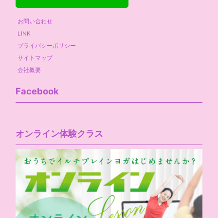
お問い合わせ
LINK
プライバシーポリシー
サイトマップ
会社概要
Facebook
オンライン体験クラス