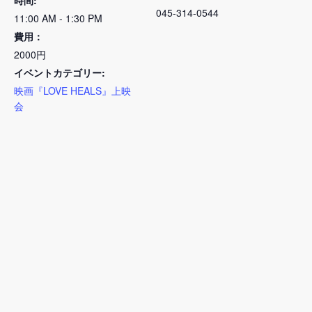
時間:
045-314-0544
11:00 AM - 1:30 PM
費用：
2000円
イベントカテゴリー:
映画『LOVE HEALS』上映
会