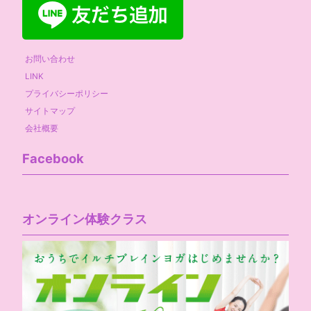
お問い合わせ
LINK
プライバシーポリシー
サイトマップ
会社概要
Facebook
オンライン体験クラス