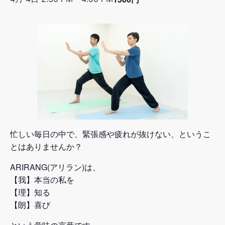
忙しい毎日の中で、緊張感や疲れが抜けない、というこ
とはありませんか？
ARIRANG(アリラン)は、
【我】本当の私を
【理】知る
【朗】喜び