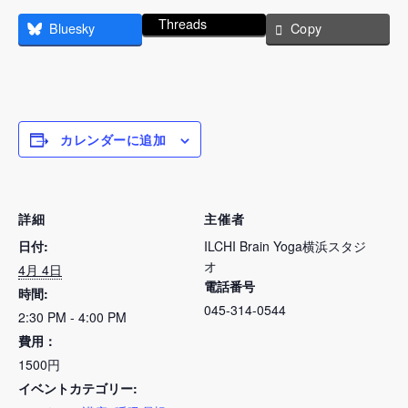
Threads
Bluesky
Copy
カレンダーに追加
詳細
主催者
日付:
ILCHI Brain Yoga横浜スタジ
オ
4月 4日
電話番号
時間:
045-314-0544
2:30 PM - 4:00 PM
費用：
1500円
イベントカテゴリー: