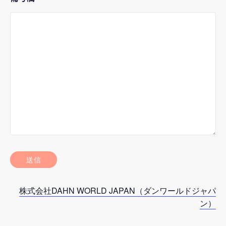
株式会社DAHN WORLD JAPAN（ダンワールドジャパ
ン）