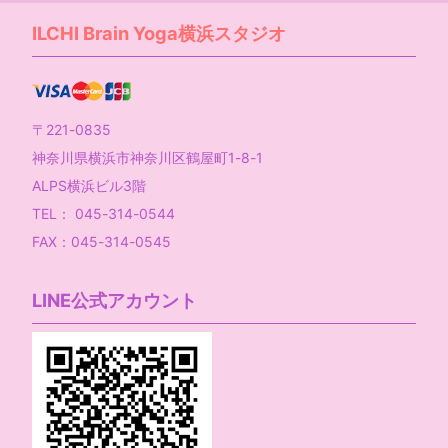
ILCHI Brain Yoga横浜スタジオ
〒221-0835
神奈川県横浜市神奈川区鶴屋町1-8-1
ALPS横浜ビル3階
TEL： 045-314-0544
FAX：045-314-0545
LINE公式アカウント