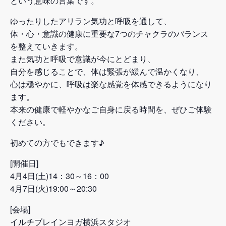
という意味の言葉です。
ゆったりしたアリラン気功と呼吸を通して、
体・心・意識の健康に重要な7つのチャクラのバランス
を整えていきます。
また気功と呼吸で意識が今にとどまり、
自分を感じることで、体は緊張が緩んで温かくなり、
心は穏やかに、呼吸は楽な感覚を体感できるようになり
ます。
本来の健康で軽やかなご自身に戻る時間を、ぜひご体験
ください。
初めての方でもできます♪
[開催日]
4月4日(土)14：30～16：00
4月7日(火)19:00～20:30
[会場]
イルチブレインヨガ横浜スタジオ