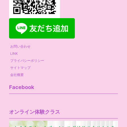
お問い合わせ
LINK
プライバシーポリシー
サイトマップ
会社概要
Facebook
オンライン体験クラス