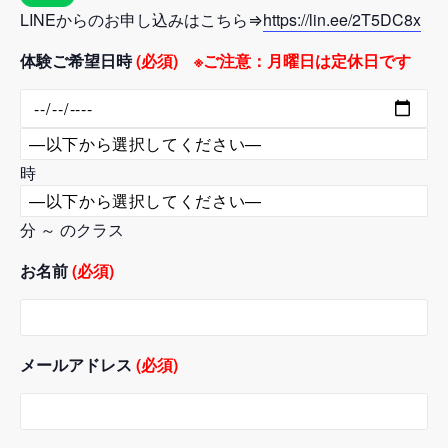
LINEからのお申し込みはこちら⇒
https://lin.ee/2T5DC8x
体験ご希望日時
(必須) ※ご注意：月曜日は定休日です
時
分 ～ のクラス
お名前
(必須)
メールアドレス
(必須)