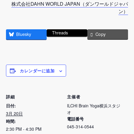
株式会社DAHN WORLD JAPAN（ダンワールドジャパ
ン）
Threads
Bluesky
Copy
カレンダーに追加
詳細
主催者
日付:
ILCHI Brain Yoga横浜スタジ
オ
3月 20日
電話番号
時間:
045-314-0544
2:30 PM - 4:30 PM