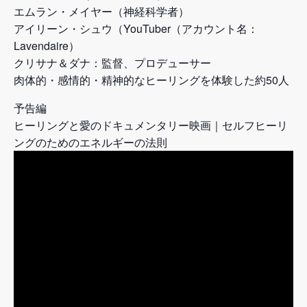
エムラン・メイヤー（神経科学者）
アイリーン・シュウ（YouTuber（アカウント名：
Lavendaire）
クリサナ＆ダナ：監督、プロデューサー
肉体的・感情的・精神的なヒーリングを体験した約50人
予告編
ヒーリングと愛のドキュメンタリー映画｜セルフヒーリ
ングのためのエネルギーの法則