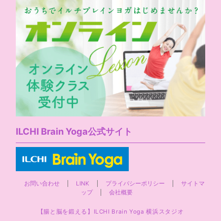
ILCHI Brain Yoga公式サイト
お問い合わせ
LINK
プライバシーポリシー
サイトマ
ップ
会社概要
【腸と脳を鍛える】ILCHI Brain Yoga 横浜スタジオ