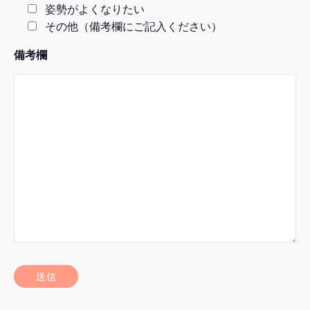
姿勢がよくなりたい
その他（備考欄にご記入ください）
備考欄