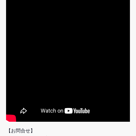
【お問合せ】