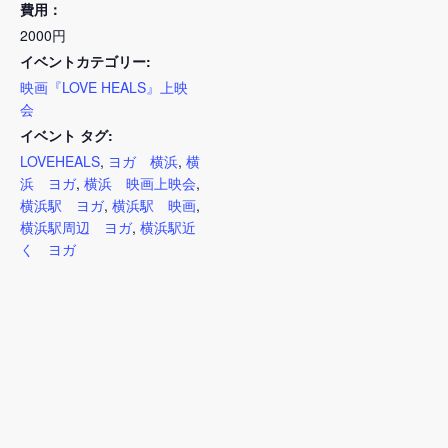
費用：
2000円
イベントカテゴリー:
映画『LOVE HEALS』上映
会
イベント タグ:
LOVEHEALS
,
ヨガ 横浜
,
横
浜 ヨガ
,
横浜 映画上映会
,
横浜駅 ヨガ
,
横浜駅 映画
,
横浜駅周辺 ヨガ
,
横浜駅近
く ヨガ