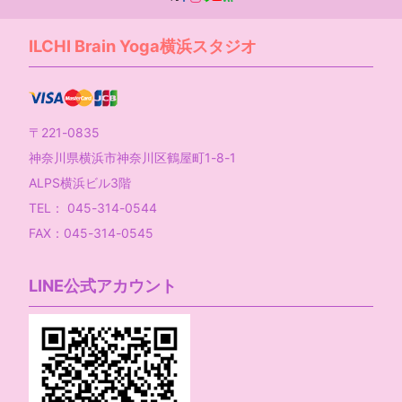
ILCHI Brain Yoga横浜スタジオ
〒221-0835
神奈川県横浜市神奈川区鶴屋町1-8-1
ALPS横浜ビル3階
TEL： 045-314-0544
FAX：045-314-0545
LINE公式アカウント