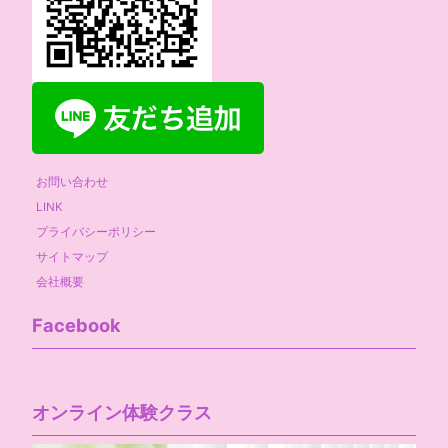
お問い合わせ
LINK
プライバシーポリシー
サイトマップ
会社概要
Facebook
オンライン体験クラス