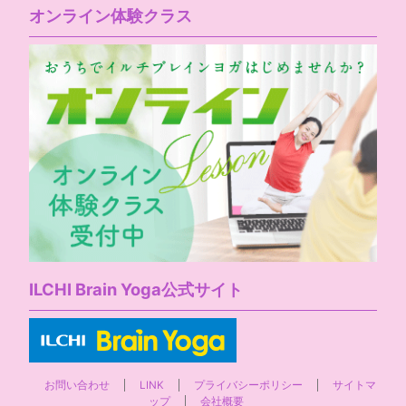
オンライン体験クラス
ILCHI Brain Yoga公式サイト
お問い合わせ
LINK
プライバシーポリシー
サイトマ
ップ
会社概要