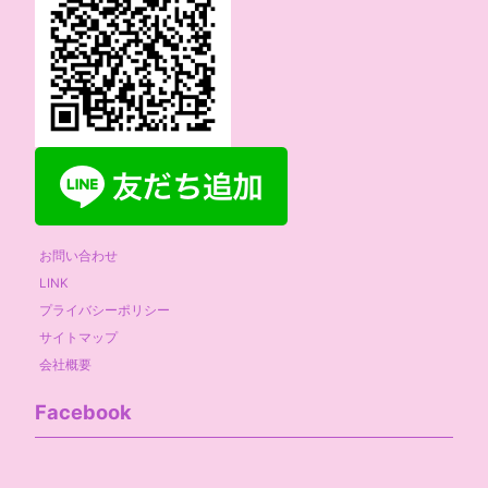
お問い合わせ
LINK
プライバシーポリシー
サイトマップ
会社概要
Facebook