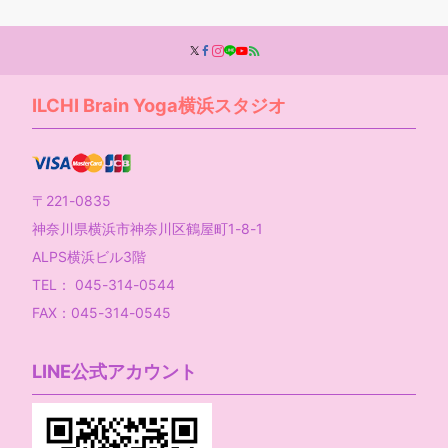
ILCHI Brain Yoga横浜スタジオ
〒221-0835
神奈川県横浜市神奈川区鶴屋町1-8-1
ALPS横浜ビル3階
TEL： 045-314-0544
FAX：045-314-0545
LINE公式アカウント