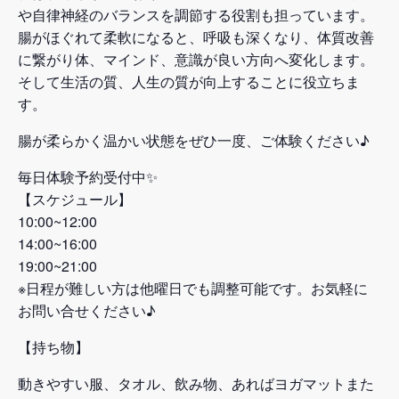
や自律神経のバランスを調節する役割も担っています。
腸がほぐれて柔軟になると、呼吸も深くなり、体質改善
に繋がり体、マインド、意識が良い方向へ変化します。
そして生活の質、人生の質が向上することに役立ちま
す。
腸が柔らかく温かい状態をぜひ一度、ご体験ください♪
毎日体験予約受付中✨
【スケジュール】
10:00~12:00
14:00~16:00
19:00~21:00
※日程が難しい方は他曜日でも調整可能です。お気軽に
お問い合せください♪
【持ち物】
動きやすい服、タオル、飲み物、あればヨガマットまた