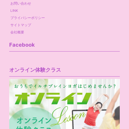
お問い合わせ
LINK
プライバシーポリシー
サイトマップ
会社概要
Facebook
オンライン体験クラス