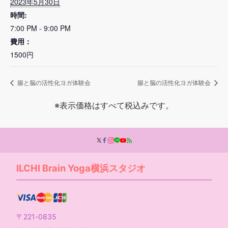
2023年5月30日
時間:
7:00 PM - 9:00 PM
費用：
1500円
腸と脳の活性化ヨガ体験会
腸と脳の活性化ヨガ体験会
※表示価格はすべて税込みです。
ILCHI Brain Yoga横浜スタジオ
〒221-0835