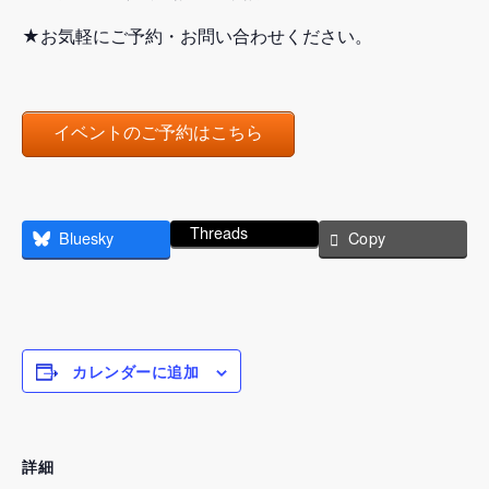
★お気軽にご予約・お問い合わせください。
イベントのご予約はこちら
Threads
Bluesky
Copy
カレンダーに追加
詳細