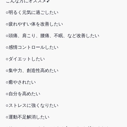
こんな方にオススメ♪
○明るく元気に過ごしたい
○疲れやすい体を改善したい
○頭痛、肩こり、腰痛、不眠、など改善したい
○感情コントロールしたい
○ダイエットしたい
○集中力、創造性高めたい
○癒やされたい
○自分を高めたい
○ストレスに強くなりたい
○運動不足解消したい