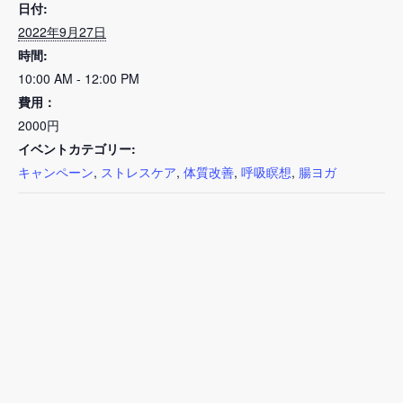
日付:
2022年9月27日
時間:
10:00 AM - 12:00 PM
費用：
2000円
イベントカテゴリー:
キャンペーン
,
ストレスケア
,
体質改善
,
呼吸瞑想
,
腸ヨガ