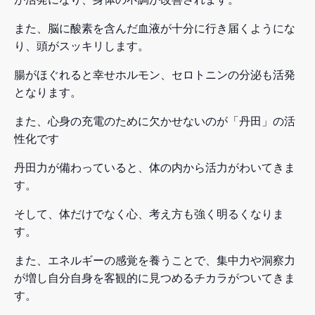
また、脳に酸素を含んだ血液が十分に行き届くようにな
り、頭がスッキリします。
腸がほぐれると幸せホルモン、セロトニンの分泌も活発
となります。
また、心身の充電のために欠かせないのが「丹田」の活
性化です
丹田力が備わっていると、体の内から活力がわいてきま
す。
そして、体だけでなく心、考え方も強く明るくなりま
す。
また、エネルギーの感覚を養うことで、集中力や洞察力
が増し自分自身を客観的に見つめるチカラがついてきま
す。