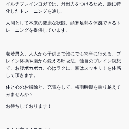
イルチブレインヨガでは、丹田力をつけるため、腸に特
化したトレーニングを通し、
人間として本来の健康な状態、頭寒足熱を体感できるト
レーニングを提供しています。
老若男女、大人から子供まで誰にでも簡単に行える、ブ
レイン体操や腸から鍛える呼吸法、独自のブレイン瞑想
で、お腹ポカポカ、心はラクに、頭はスッキリ！を体感
して頂きます。
体と心のお掃除と、充電をして、梅雨時期を乗り越えて
みませんか？
お待ちしております！