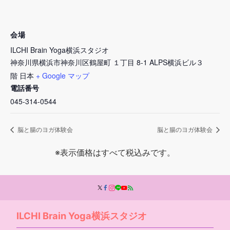
会場
ILCHI Brain Yoga横浜スタジオ
神奈川県横浜市神奈川区鶴屋町 １丁目 8-1 ALPS横浜ビル３
階
日本
+ Google マップ
電話番号
045-314-0544
脳と腸のヨガ体験会
脳と腸のヨガ体験会
※表示価格はすべて税込みです。
ILCHI Brain Yoga横浜スタジオ