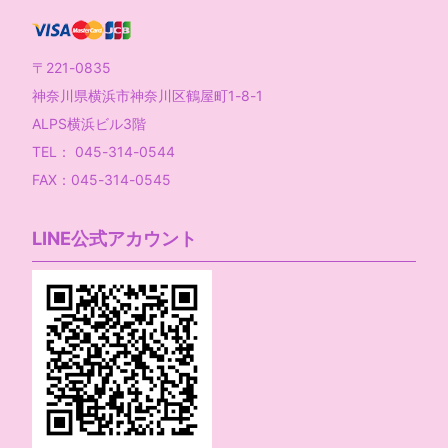
〒221-0835
神奈川県横浜市神奈川区鶴屋町1-8-1
ALPS横浜ビル3階
TEL： 045-314-0544
FAX：045-314-0545
LINE公式アカウント