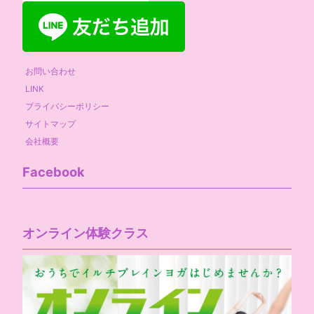
お問い合わせ
LINK
プライバシーポリシー
サイトマップ
会社概要
Facebook
オンライン体験クラス