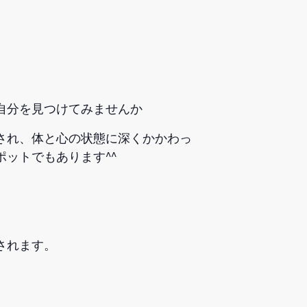
自分を見つけてみませんか
され、体と心の状態に深くかかわっ
ットでもあります^^
されます。