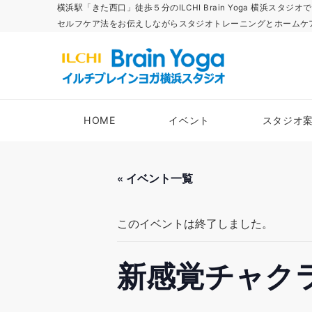
横浜駅「きた西口」徒歩５分のILCHI Brain Yoga 横
セルフケア法をお伝えしながらスタジオトレーニングとホームケ
HOME
イベント
スタジオ
« イベント一覧
このイベントは終了しました。
新感覚チャク