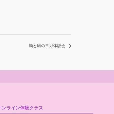
脳と腸のヨガ体験会
オンライン体験クラス