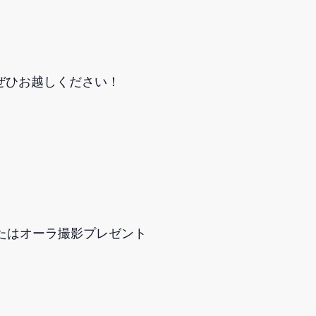
ぜひお越しください！
たはオーラ撮影プレゼント