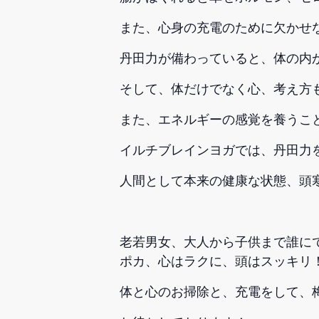
また、心身の充電のために欠かせ
丹田力が備わっていると、体の内
そして、体だけでなく心、考え方
また、エネルギーの感覚を養うこ
イルチブレインヨガでは、丹田力
人間として本来の健康な状態、頭
老若男女、大人から子供まで誰に
ポカ、心はラクに、頭はスッキリ
体と心のお掃除と、充電をして、