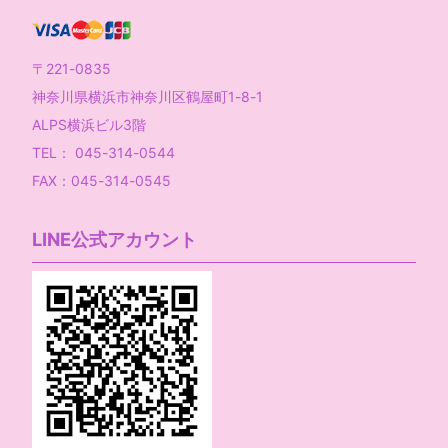
〒221-0835
神奈川県横浜市神奈川区鶴屋町1-8-1
ALPS横浜ビル3階
TEL： 045-314-0544
FAX：045-314-0545
LINE公式アカウント