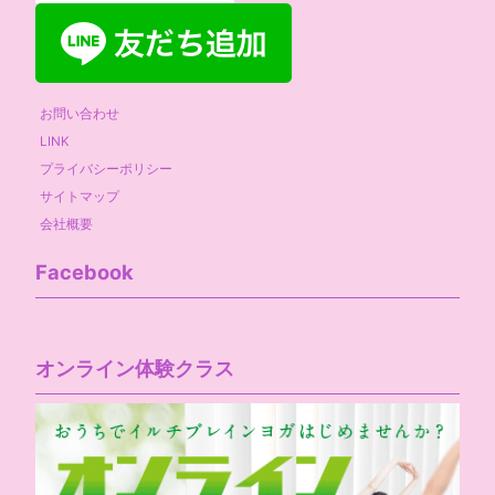
お問い合わせ
LINK
プライバシーポリシー
サイトマップ
会社概要
Facebook
オンライン体験クラス