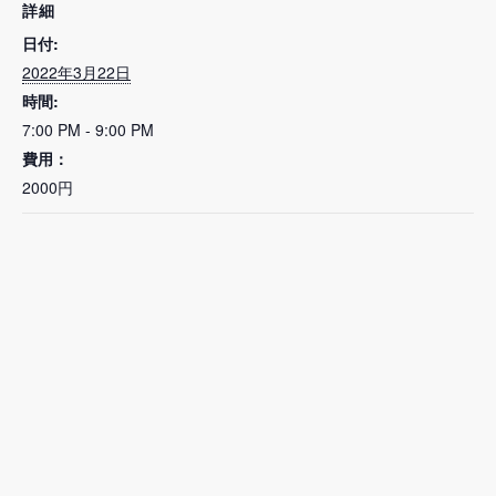
詳細
日付:
2022年3月22日
時間:
7:00 PM - 9:00 PM
費用：
2000円