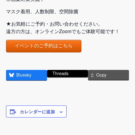
マスク着用、人数制限、空間除菌
★お気軽にご予約・お問い合わせください。
遠方の方は、オンラインZoomでもご体験可能です！
イベントのご予約はこちら
Threads
Bluesky
Copy
カレンダーに追加