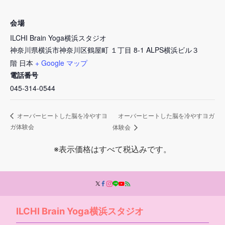
会場
ILCHI Brain Yoga横浜スタジオ
神奈川県横浜市神奈川区鶴屋町 １丁目 8-1 ALPS横浜ビル３
階
日本
+ Google マップ
電話番号
045-314-0544
オーバーヒートした脳を冷やすヨガ
オーバーヒートした脳を冷やすヨ
ガ体験会
体験会
※表示価格はすべて税込みです。
ILCHI Brain Yoga横浜スタジオ