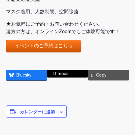
マスク着用、人数制限、空間除菌
★お気軽にご予約・お問い合わせください。
遠方の方は、オンラインZoomでもご体験可能です！
イベントのご予約はこちら
Threads
Bluesky
Copy
カレンダーに追加