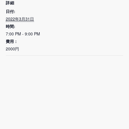
詳細
日付:
2022年3月31日
時間:
7:00 PM - 9:00 PM
費用：
2000円