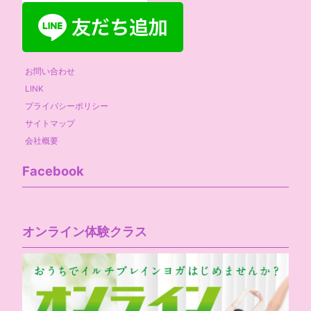
お問い合わせ
LINK
プライバシーポリシー
サイトマップ
会社概要
Facebook
オンライン体験クラス