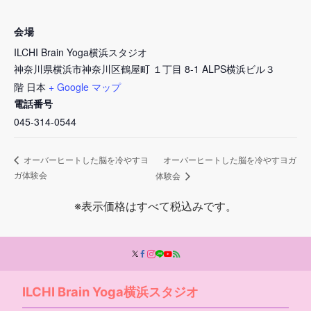
会場
ILCHI Brain Yoga横浜スタジオ
神奈川県横浜市神奈川区鶴屋町 １丁目 8-1 ALPS横浜ビル３
階
日本
+ Google マップ
電話番号
045-314-0544
オーバーヒートした脳を冷やすヨガ
オーバーヒートした脳を冷やすヨ
ガ体験会
体験会
※表示価格はすべて税込みです。
ILCHI Brain Yoga横浜スタジオ