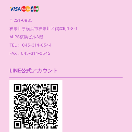
〒221-0835
神奈川県横浜市神奈川区鶴屋町1-8-1
ALPS横浜ビル3階
TEL： 045-314-0544
FAX：045-314-0545
LINE公式アカウント