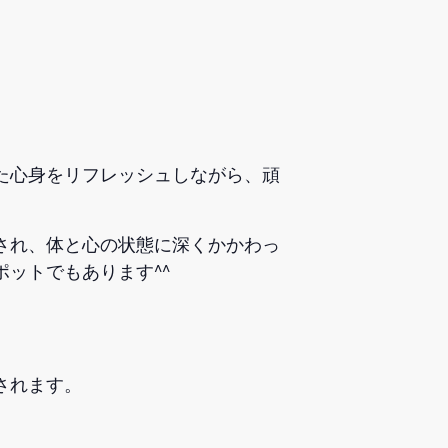
た心身をリフレッシュしながら、頑
され、体と心の状態に深くかかわっ
ットでもあります^^
されます。