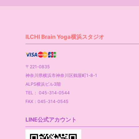
ILCHI Brain Yoga横浜スタジオ
〒221-0835
神奈川県横浜市神奈川区鶴屋町1-8-1
ALPS横浜ビル3階
TEL： 045-314-0544
FAX：045-314-0545
LINE公式アカウント