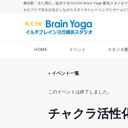
横浜駅「きた西口」徒歩５分のILCHI Brain Yoga 横
セルフケア法をお伝えしながらスタジオトレーニングとホームケ
HOME
イベント
スタジオ
« イベント一覧
このイベントは終了しました。
チャクラ活性