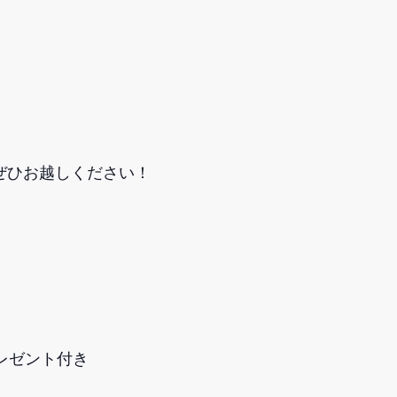
ぜひお越しください！
レゼント付き