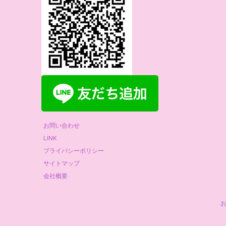
お問い合わせ
LINK
プライバシーポリシー
サイトマップ
会社概要