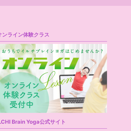
オンライン体験クラス
LCHI Brain Yoga公式サイト