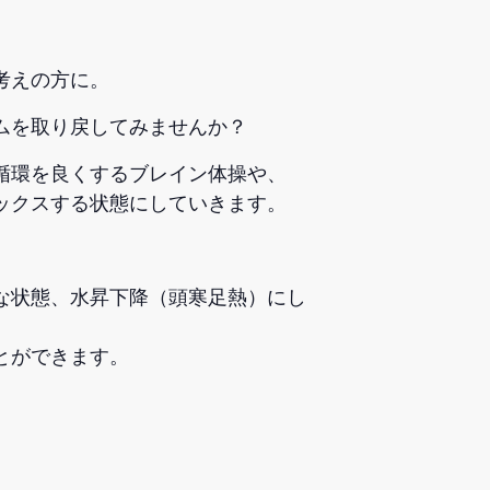
考えの方に。
ムを取り戻してみませんか？
循環を良くするブレイン体操や、
ックスする状態にしていきます。
な状態、水昇下降（頭寒足熱）にし
とができます。