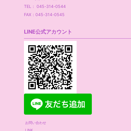
TEL： 045-314-0544
FAX：045-314-0545
LINE公式アカウント
お問い合わせ
LINK