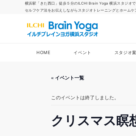
横浜駅「きた西口」徒歩５分のILCHI Brain Yoga 横
セルフケア法をお伝えしながらスタジオトレーニングとホームケ
HOME
イベント
スタジオ
« イベント一覧
このイベントは終了しました。
クリスマス瞑