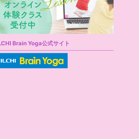
LCHI Brain Yoga公式サイト