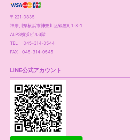
〒221-0835
神奈川県横浜市神奈川区鶴屋町1-8-1
ALPS横浜ビル3階
TEL： 045-314-0544
FAX：045-314-0545
LINE公式アカウント