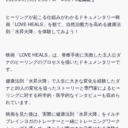
ヒーリングが起こる仕組みがわかるドキュメンタリー映
画「LOVE HEALS」を観て、自然治癒力を高める健康法
則「水昇火降」を体験してみよう！
映画「LOVE HEALS」は、脊椎手術に失敗した主人公ダ
ナのヒーリングのプロセスを描いたドキュメンタリーで
す。
健康法則「水昇火降」で人生に大きな変化を経験したダ
ナと20人の変化を追ったストーリーと専門家によるヒー
リングに対する科学的・医学的なインタビューも収めら
れています。
映画を見た後は、実際に健康法則「水昇火降」をイルチ
ブレインヨガのトレーナーと一緒にトレーニングワーク