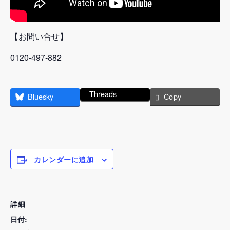
【お問い合せ】
0120-497-882
Threads
Bluesky
Copy
カレンダーに追加
詳細
日付: