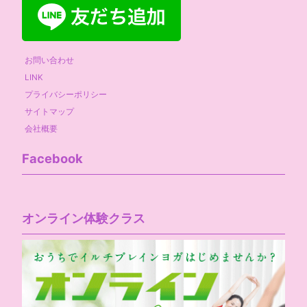
お問い合わせ
LINK
プライバシーポリシー
サイトマップ
会社概要
Facebook
オンライン体験クラス