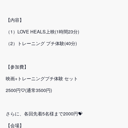
【内容】
（1）LOVE HEALS上映(1時間23分)
（2）トレーニング プチ体験(40分)
【参加費】
映画+トレーニングプチ体験 セット
2500円♡(通常3500円)
さらに、各回先着5名様まで2000円💝
【会場】