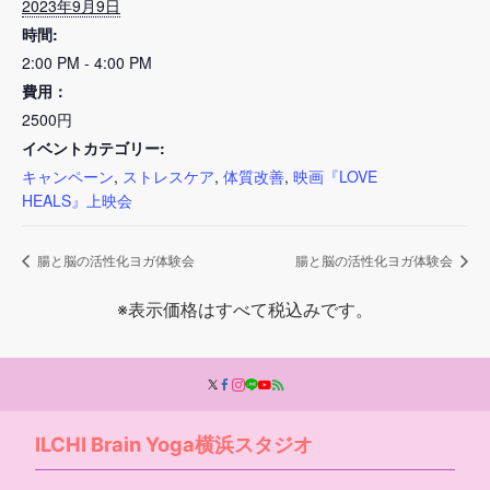
2023年9月9日
時間:
2:00 PM - 4:00 PM
費用：
2500円
イベントカテゴリー:
キャンペーン
,
ストレスケア
,
体質改善
,
映画『LOVE
HEALS』上映会
腸と脳の活性化ヨガ体験会
腸と脳の活性化ヨガ体験会
※表示価格はすべて税込みです。
ILCHI Brain Yoga横浜スタジオ