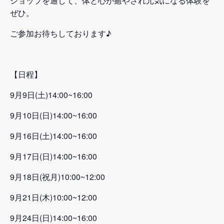
ショップを通して、体と心が癒やされ元気になる体験を
ぜひ。
ご参加お待ちしております♪
【日程】
9月9日(土)14:00~16:00
9月10日(日)14:00~16:00
9月16日(土)14:00~16:00
9月17日(日)14:00~16:00
9月18日(祝月)10:00~12:00
9月21日(木)10:00~12:00
9月24日(日)14:00~16:00